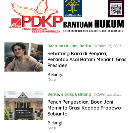
Bantuan Hukum
,
Berita
October 26, 2025
Sebatang Kara di Penjara,
Perantau Asal Batam Menanti Grasi
Presiden
Belangit
Grasi
Berita
,
elpdkp Belitung
October 23, 2025
Penuh Penyesalan, Boen Joni
Meminta Grasi Kepada Prabowo
Subianto
Belangit
Grasi