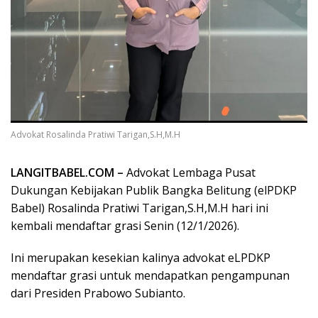
Advokat Rosalinda Pratiwi Tarigan,S.H,M.H
LANGITBABEL.COM –
Advokat Lembaga Pusat
Dukungan Kebijakan Publik Bangka Belitung (elPDKP
Babel) Rosalinda Pratiwi Tarigan,S.H,M.H hari ini
kembali mendaftar grasi Senin (12/1/2026).
Ini merupakan kesekian kalinya advokat eLPDKP
mendaftar grasi untuk mendapatkan pengampunan
dari Presiden Prabowo Subianto.