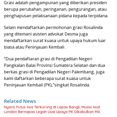
Grasi adalah pengampunan yang diberikan presiden
berupa perubahan, peringanan, pengurangan, atau
penghapusan pelaksanaan pidana kepada terpidana.
Selain mendaftarkan permohonan grasi Rosalinda
yang ditemani asisten advokat Desma juga
mendaftarkan surat kuasa untuk upaya hukum luar
biasa atau Peninjauan Kembali .
“Dua pendaftaran grasi di Pengadilan Negeri
Pangkalan Balai Provinsi Sumatera Selatan dan dua
berkas grasi di Pengadilan Negeri Palembang, juga
kami daftarkan beberapa surat kuasa untuk
Peninjauan Kembali (PK),”singkat Rosalinda.
Related News
Nyaris Putus Asa Terkurung di Lapas Bangli, Musisi Asal
London Bernapas Legah Usai Upaya PK Dikabulkan MA