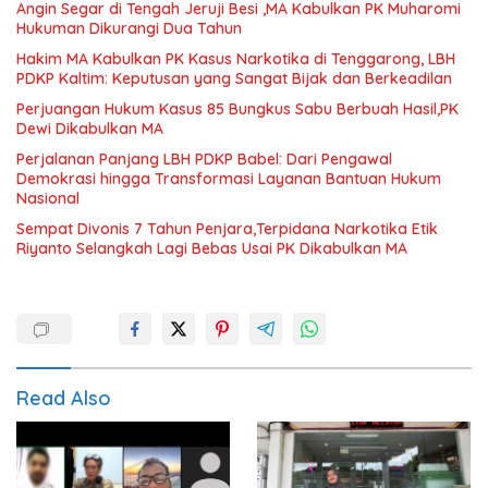
Angin Segar di Tengah Jeruji Besi ,MA Kabulkan PK Muharomi
Hukuman Dikurangi Dua Tahun
Hakim MA Kabulkan PK Kasus Narkotika di Tenggarong, LBH
PDKP Kaltim: Keputusan yang Sangat Bijak dan Berkeadilan
Perjuangan Hukum Kasus 85 Bungkus Sabu Berbuah Hasil,PK
Dewi Dikabulkan MA
Perjalanan Panjang LBH PDKP Babel: Dari Pengawal
Demokrasi hingga Transformasi Layanan Bantuan Hukum
Nasional
Sempat Divonis 7 Tahun Penjara,Terpidana Narkotika Etik
Riyanto Selangkah Lagi Bebas Usai PK Dikabulkan MA
Read Also