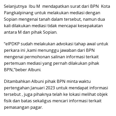
Selanjutnya Ibu M mendapatkan surat dari BPN Kota
Pangkalpinang untuk melakukan mediasi dengan
Sopian mengenai tanah dalam tersebut, namun dua
kali dilakukan mediasi tidak mencapai kesepakatan
antara M dan pihak Sopian.
“elPDKP sudah melakukan advokasi tahap awal untuk
perkara ini ,kami menunggu jawaban dari BPN
mengenai permohonan salinan informasi terkait
pertemuan mediasi yang pernah dilakukan pihak
BPN,”beber Albuni.
Ditambahkan Albuni pihak BPN minta waktu
pertengahan Januari 2023 untuk mendapat informasi
tersebut , juga pihaknya telah ke lokasi melihat objek
fisik dan batas sekaligus mencari informasi terkait
pemasangan pagar.