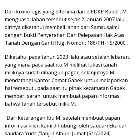
Dari kronologis yang diterima dari elPDKP Babel , M
menguasai lahan tersebut sejak 2 Januari 2007 lalu ,
dirinya diketahui membeli lahan dari Samsusaimi
dengan bukti Penyerahan Dan Pelepasan Hak Atas
Tanah Dengan Ganti Rugi Nomor : 186/PH-TS/2000 .
Diketahui pada tahun 2023 lalu atau setelah lebaran,
yang mana pada saat itu M melihat lokasi tanah
miliknya sudah dibangun pagar, selanjutnya M
mendatangi Kantor Camat Gabek untuk melaporkan
hal tersebut , pada saat itu pihak kecamatan Gabek
memberi saran untuk membuat papan informasi
bahwa tanah tersebut milik M.
“Dari keterangan Ibu M, setelah membuat papan
informasi klien kami dihubungi oleh saudari Eka dan
saudara Yuda ,”lanjut Albuni Jumat (5/1/2024)