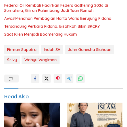
Federal Oil Kembali Hadirkan Feders Gathering 2026 di
Sumatera, Giliran Palembang Jadi Tuan Rumah
Awas!Menahan Pembagian Harta Waris Berujung Pidana
Tersandung Perkara Pidana, Bisahkah Bikin SKCK?
Saat Klien Menjadi Boomerang Hukum
Firman Saputra
Indah SH
John Ganesha Siahaan
Selvy
Wahyu Wagiman
Read Also