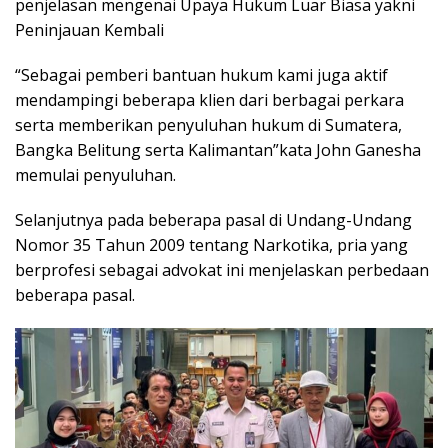
penjelasan mengenai Upaya Hukum Luar Biasa yakni
Peninjauan Kembali
“Sebagai pemberi bantuan hukum kami juga aktif
mendampingi beberapa klien dari berbagai perkara
serta memberikan penyuluhan hukum di Sumatera,
Bangka Belitung serta Kalimantan”kata John Ganesha
memulai penyuluhan.
Selanjutnya pada beberapa pasal di Undang-Undang
Nomor 35 Tahun 2009 tentang Narkotika, pria yang
berprofesi sebagai advokat ini menjelaskan perbedaan
beberapa pasal.