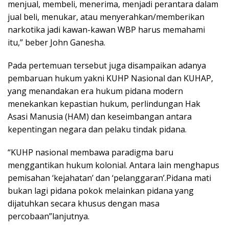
menjual, membeli, menerima, menjadi perantara dalam
jual beli, menukar, atau menyerahkan/memberikan
narkotika jadi kawan-kawan WBP harus memahami
itu,” beber John Ganesha.
Pada pertemuan tersebut juga disampaikan adanya
pembaruan hukum yakni KUHP Nasional dan KUHAP,
yang menandakan era hukum pidana modern
menekankan kepastian hukum, perlindungan Hak
Asasi Manusia (HAM) dan keseimbangan antara
kepentingan negara dan pelaku tindak pidana.
“KUHP nasional membawa paradigma baru
menggantikan hukum kolonial. Antara lain menghapus
pemisahan ‘kejahatan’ dan ‘pelanggaran’.Pidana mati
bukan lagi pidana pokok melainkan pidana yang
dijatuhkan secara khusus dengan masa
percobaan”lanjutnya.