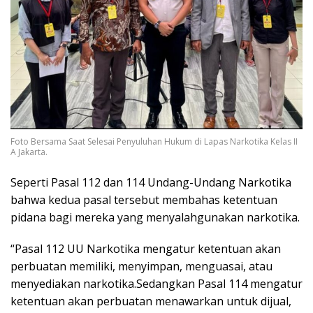
Foto Bersama Saat Selesai Penyuluhan Hukum di Lapas Narkotika Kelas II
A Jakarta.
Seperti Pasal 112 dan 114 Undang-Undang Narkotika
bahwa kedua pasal tersebut membahas ketentuan
pidana bagi mereka yang menyalahgunakan narkotika.
“Pasal 112 UU Narkotika mengatur ketentuan akan
perbuatan memiliki, menyimpan, menguasai, atau
menyediakan narkotika.Sedangkan Pasal 114 mengatur
ketentuan akan perbuatan menawarkan untuk dijual,