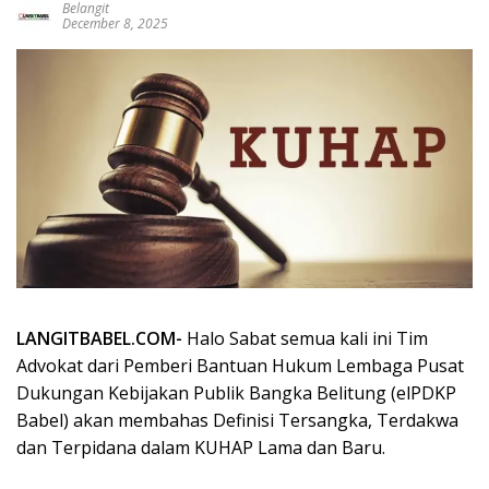
Belangit
December 8, 2025
LANGITBABEL.COM-
Halo Sabat semua kali ini Tim
Advokat dari Pemberi Bantuan Hukum Lembaga Pusat
Dukungan Kebijakan Publik Bangka Belitung (elPDKP
Babel) akan membahas Definisi Tersangka, Terdakwa
dan Terpidana dalam KUHAP Lama dan Baru.