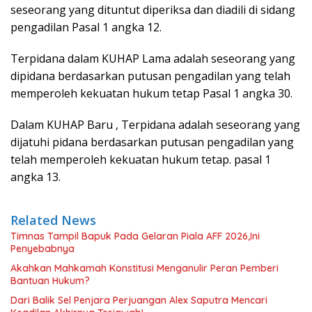
seseorang yang dituntut diperiksa dan diadili di sidang
pengadilan Pasal 1 angka 12.
Terpidana dalam KUHAP Lama adalah seseorang yang
dipidana berdasarkan putusan pengadilan yang telah
memperoleh kekuatan hukum tetap Pasal 1 angka 30.
Dalam KUHAP Baru , Terpidana adalah seseorang yang
dijatuhi pidana berdasarkan putusan pengadilan yang
telah memperoleh kekuatan hukum tetap. pasal 1
angka 13.
Related News
Timnas Tampil Bapuk Pada Gelaran Piala AFF 2026,Ini
Penyebabnya
Akahkan Mahkamah Konstitusi Menganulir Peran Pemberi
Bantuan Hukum?
Dari Balik Sel Penjara Perjuangan Alex Saputra Mencari