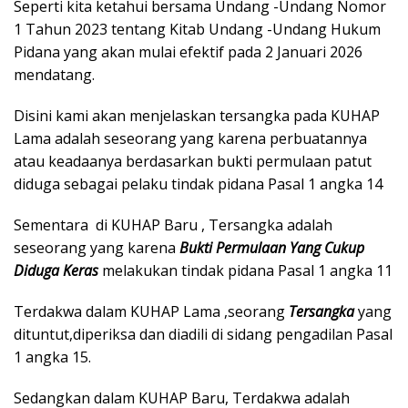
Seperti kita ketahui bersama Undang -Undang Nomor
1 Tahun 2023 tentang Kitab Undang -Undang Hukum
Pidana yang akan mulai efektif pada 2 Januari 2026
mendatang.
Disini kami akan menjelaskan tersangka pada KUHAP
Lama adalah seseorang yang karena perbuatannya
atau keadaanya berdasarkan bukti permulaan patut
diduga sebagai pelaku tindak pidana Pasal 1 angka 14
Sementara di KUHAP Baru , Tersangka adalah
seseorang yang karena
Bukti Permulaan Yang Cukup
Diduga Keras
melakukan tindak pidana Pasal 1 angka 11
Terdakwa dalam KUHAP Lama ,seorang
Tersangka
yang
dituntut,diperiksa dan diadili di sidang pengadilan Pasal
1 angka 15.
Sedangkan dalam KUHAP Baru, Terdakwa adalah