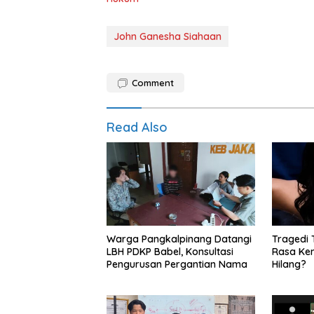
John Ganesha Siahaan
Comment
Read Also
Warga Pangkalpinang Datangi
Tragedi
LBH PDKP Babel, Konsultasi
Rasa Ke
Pengurusan Pergantian Nama
Hilang?