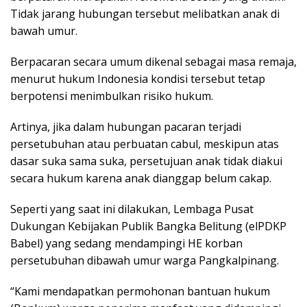
Tidak jarang hubungan tersebut melibatkan anak di
bawah umur.
Berpacaran secara umum dikenal sebagai masa remaja,
menurut hukum Indonesia kondisi tersebut tetap
berpotensi menimbulkan risiko hukum.
Artinya, jika dalam hubungan pacaran terjadi
persetubuhan atau perbuatan cabul, meskipun atas
dasar suka sama suka, persetujuan anak tidak diakui
secara hukum karena anak dianggap belum cakap.
Seperti yang saat ini dilakukan, Lembaga Pusat
Dukungan Kebijakan Publik Bangka Belitung (elPDKP
Babel) yang sedang mendampingi HE korban
persetubuhan dibawah umur warga Pangkalpinang.
“Kami mendapatkan permohonan bantuan hukum