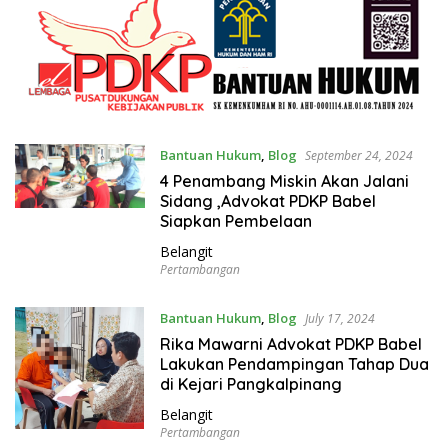
Bantuan Hukum
,
Blog
September 24, 2024
4 Penambang Miskin Akan Jalani
Sidang ,Advokat PDKP Babel
Siapkan Pembelaan
Belangit
Pertambangan
Bantuan Hukum
,
Blog
July 17, 2024
Rika Mawarni Advokat PDKP Babel
Lakukan Pendampingan Tahap Dua
di Kejari Pangkalpinang
Belangit
Pertambangan