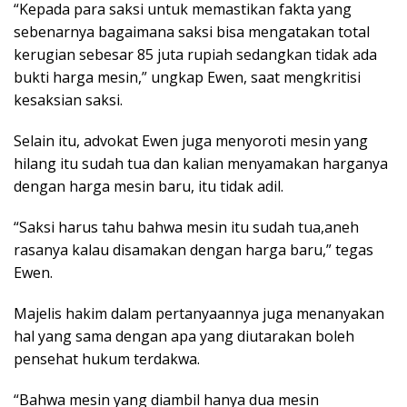
“Kepada para saksi untuk memastikan fakta yang
sebenarnya bagaimana saksi bisa mengatakan total
kerugian sebesar 85 juta rupiah sedangkan tidak ada
bukti harga mesin,” ungkap Ewen, saat mengkritisi
kesaksian saksi.
Selain itu, advokat Ewen juga menyoroti mesin yang
hilang itu sudah tua dan kalian menyamakan harganya
dengan harga mesin baru, itu tidak adil.
“Saksi harus tahu bahwa mesin itu sudah tua,aneh
rasanya kalau disamakan dengan harga baru,” tegas
Ewen.
Majelis hakim dalam pertanyaannya juga menanyakan
hal yang sama dengan apa yang diutarakan boleh
pensehat hukum terdakwa.
“Bahwa mesin yang diambil hanya dua mesin