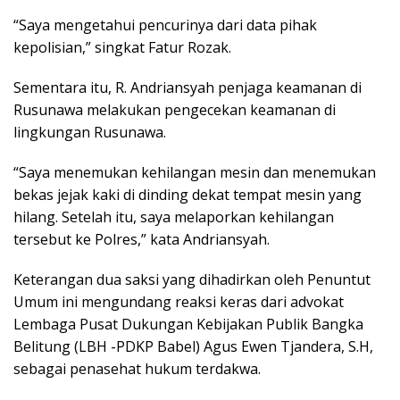
“Saya mengetahui pencurinya dari data pihak
kepolisian,” singkat Fatur Rozak.
Sementara itu, R. Andriansyah penjaga keamanan di
Rusunawa melakukan pengecekan keamanan di
lingkungan Rusunawa.
“Saya menemukan kehilangan mesin dan menemukan
bekas jejak kaki di dinding dekat tempat mesin yang
hilang. Setelah itu, saya melaporkan kehilangan
tersebut ke Polres,” kata Andriansyah.
Keterangan dua saksi yang dihadirkan oleh Penuntut
Umum ini mengundang reaksi keras dari advokat
Lembaga Pusat Dukungan Kebijakan Publik Bangka
Belitung (LBH -PDKP Babel) Agus Ewen Tjandera, S.H,
sebagai penasehat hukum terdakwa.