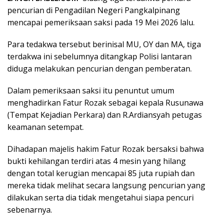
pencurian di Pengadilan Negeri Pangkalpinang
mencapai pemeriksaan saksi pada 19 Mei 2026 lalu.
Para tedakwa tersebut berinisal MU, OY dan MA, tiga
terdakwa ini sebelumnya ditangkap Polisi lantaran
diduga melakukan pencurian dengan pemberatan.
Dalam pemeriksaan saksi itu penuntut umum
menghadirkan Fatur Rozak sebagai kepala Rusunawa
(Tempat Kejadian Perkara) dan R.Ardiansyah petugas
keamanan setempat.
Dihadapan majelis hakim Fatur Rozak bersaksi bahwa
bukti kehilangan terdiri atas 4 mesin yang hilang
dengan total kerugian mencapai 85 juta rupiah dan
mereka tidak melihat secara langsung pencurian yang
dilakukan serta dia tidak mengetahui siapa pencuri
sebenarnya.