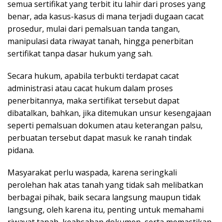
semua sertifikat yang terbit itu lahir dari proses yang
benar, ada kasus-kasus di mana terjadi dugaan cacat
prosedur, mulai dari pemalsuan tanda tangan,
manipulasi data riwayat tanah, hingga penerbitan
sertifikat tanpa dasar hukum yang sah.
Secara hukum, apabila terbukti terdapat cacat
administrasi atau cacat hukum dalam proses
penerbitannya, maka sertifikat tersebut dapat
dibatalkan, bahkan, jika ditemukan unsur kesengajaan
seperti pemalsuan dokumen atau keterangan palsu,
perbuatan tersebut dapat masuk ke ranah tindak
pidana.
Masyarakat perlu waspada, karena seringkali
perolehan hak atas tanah yang tidak sah melibatkan
berbagai pihak, baik secara langsung maupun tidak
langsung, oleh karena itu, penting untuk memahami
riwayat tanah, keabsahan dokumen, serta memastikan