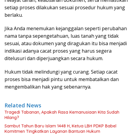
setiap proses dilakukan sesuai prosedur hukum yang
berlaku.
Jika Anda menemukan kejanggalan seperti perubahan
nama tanpa sepengetahuan, luas tanah yang tidak
sesuai, atau dokumen yang diragukan itu bisa menjadi
indikasi adanya cacat proses yang harus segera
ditelusuri dan diperjuangkan secara hukum.
Hukum tidak melindungi yang curang. Setiap cacat
proses bisa menjadi pintu untuk membatalkan dan
mengembalikan hak yang sebenarnya.
Related News
Tragedi Tabanan, Apakah Rasa Kemanusiaan Kita Sudah
Hilang?
Sambut Tahun Baru Islam 1448 H, Ketua LBH PDKP Babel
Komitmen Tingkatkan Layanan Bantuan Hukum