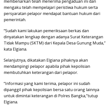
membenarkan telah menerima pengaduan ini dan
mengaku telah mempelajari peristiwa hukum serta
persyaratan pelapor mendapat bantuan hukum dari
pemerintah.
“Sudah kami lakukan pemeriksaan berkas dan
dinyatakan lengkap dengan adanya Surat Keterangan
Tidak Mampu (SKTM) dari Kepala Desa Gunung Muda,”
kata Elgiana.
Selanjutnya, dikatakan Elgiana pihaknya akan
mendampingi pelapor apabila pihak kepolisian
membutuhkan keterangan dari pelapor.
“Informasi yang kami terima, pelapor ini sudah
dipanggil pihak kepolisian bersa satu orang lainnya
untuk dimintai keterangan di Polres Bangka,”tutup
Elgiana.