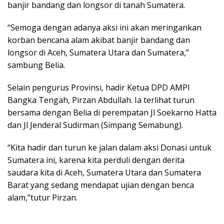
banjir bandang dan longsor di tanah Sumatera.
“Semoga dengan adanya aksi ini akan meringankan
korban bencana alam akibat banjir bandang dan
longsor di Aceh, Sumatera Utara dan Sumatera,”
sambung Belia.
Selain pengurus Provinsi, hadir Ketua DPD AMPI
Bangka Tengah, Pirzan Abdullah. Ia terlihat turun
bersama dengan Belia di perempatan Jl Soekarno Hatta
dan Jl Jenderal Sudirman (Simpang Semabung).
“Kita hadir dan turun ke jalan dalam aksi Donasi untuk
Sumatera ini, karena kita perduli dengan derita
saudara kita di Aceh, Sumatera Utara dan Sumatera
Barat yang sedang mendapat ujian dengan benca
alam,”tutur Pirzan.