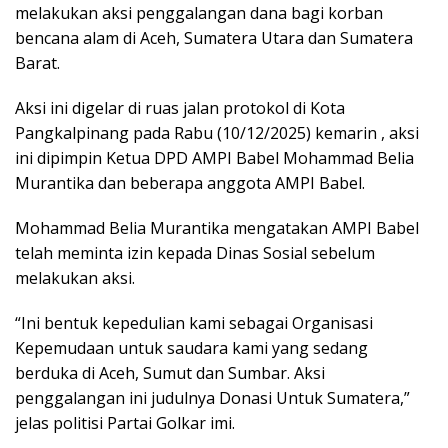
melakukan aksi penggalangan dana bagi korban
bencana alam di Aceh, Sumatera Utara dan Sumatera
Barat.
Aksi ini digelar di ruas jalan protokol di Kota
Pangkalpinang pada Rabu (10/12/2025) kemarin , aksi
ini dipimpin Ketua DPD AMPI Babel Mohammad Belia
Murantika dan beberapa anggota AMPI Babel.
Mohammad Belia Murantika mengatakan AMPI Babel
telah meminta izin kepada Dinas Sosial sebelum
melakukan aksi.
“Ini bentuk kepedulian kami sebagai Organisasi
Kepemudaan untuk saudara kami yang sedang
berduka di Aceh, Sumut dan Sumbar. Aksi
penggalangan ini judulnya Donasi Untuk Sumatera,”
jelas politisi Partai Golkar imi.