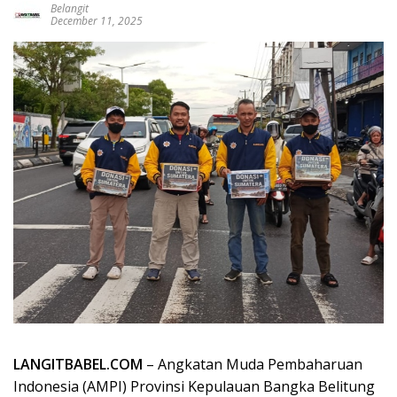
Belangit
December 11, 2025
LANGITBABEL.COM
– Angkatan Muda Pembaharuan
Indonesia (AMPI) Provinsi Kepulauan Bangka Belitung