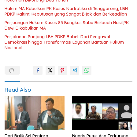
Hakim MA Kabulkan PK Kasus Narkotika di Tenggarong, LBH
PDKP Kaltim: Keputusan yang Sangat Bijak dan Berkeadilan
Perjuangan Hukum Kasus 85 Bungkus Sabu Berbuah Hasil,PK
Dewi Dikabulkan MA
Perjalanan Panjang LBH PDKP Babel: Dari Pengawal
Demokrasi hingga Transformasi Layanan Bantuan Hukum
Nasional
Read Also
Dari Balik Sel Penjara
Nyaris Putus Asa Terkurung