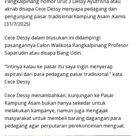
Pangkalpinang nomor urut 3 Dessy Ayutrisna atau
akrab disapa Cece Dessy menyapa pedagang dan
pengunjung pasar tradisional Kampung Asam ,Kamis
(31/7/2025)
Cece Dessy dalam blusukan ini didampingi
pasangannya Calon Walikota Pangkalpinang Profesor
Saparudin atau disapa Bang Udin.
“Intinya kalau ke pasar itu saya ingin menyerap
aspirasi dari para pedagang pasar tradisional.” kata
Cece Dessy.
Cece Dessy menambahkan, kunjungan ke Pasar
Kampung Asam bukan hanya sekedar untuk
melakukan kampanye, namun juga mengajak
masyarakat untuk membeli barang dagangan para
pedagang agar perputaran perekonomian menguat.