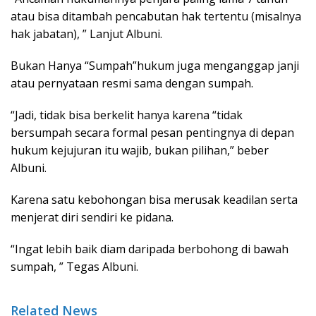
atau bisa ditambah pencabutan hak tertentu (misalnya
hak jabatan), ” Lanjut Albuni.
Bukan Hanya “Sumpah”hukum juga menganggap janji
atau pernyataan resmi sama dengan sumpah.
“Jadi, tidak bisa berkelit hanya karena “tidak
bersumpah secara formal pesan pentingnya di depan
hukum kejujuran itu wajib, bukan pilihan,” beber
Albuni.
Karena satu kebohongan bisa merusak keadilan serta
menjerat diri sendiri ke pidana.
“Ingat lebih baik diam daripada berbohong di bawah
sumpah, ” Tegas Albuni.
Related News