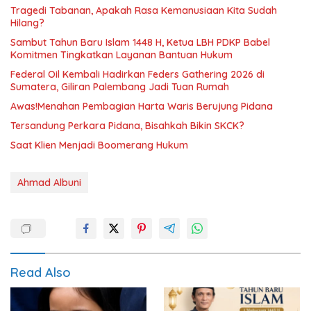
Tragedi Tabanan, Apakah Rasa Kemanusiaan Kita Sudah
Hilang?
Sambut Tahun Baru Islam 1448 H, Ketua LBH PDKP Babel
Komitmen Tingkatkan Layanan Bantuan Hukum
Federal Oil Kembali Hadirkan Feders Gathering 2026 di
Sumatera, Giliran Palembang Jadi Tuan Rumah
Awas!Menahan Pembagian Harta Waris Berujung Pidana
Tersandung Perkara Pidana, Bisahkah Bikin SKCK?
Saat Klien Menjadi Boomerang Hukum
Ahmad Albuni
Read Also