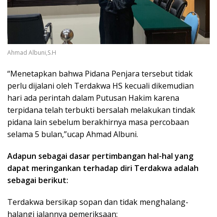
Ahmad Albuni,S.H
“Menetapkan bahwa Pidana Penjara tersebut tidak
perlu dijalani oleh Terdakwa HS kecuali dikemudian
hari ada perintah dalam Putusan Hakim karena
terpidana telah terbukti bersalah melakukan tindak
pidana lain sebelum berakhirnya masa percobaan
selama 5 bulan,”ucap Ahmad Albuni.
Adapun sebagai dasar pertimbangan hal-hal yang
dapat meringankan terhadap diri Terdakwa adalah
sebagai berikut:
Terdakwa bersikap sopan dan tidak menghalang-
halangi jalannya pemeriksaan;