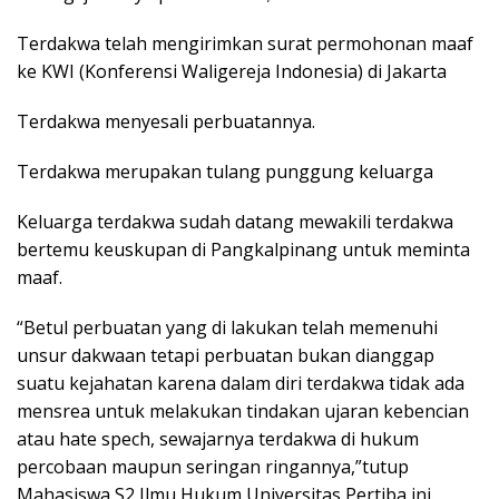
Terdakwa telah mengirimkan surat permohonan maaf
ke KWI (Konferensi Waligereja Indonesia) di Jakarta
Terdakwa menyesali perbuatannya.
Terdakwa merupakan tulang punggung keluarga
Keluarga terdakwa sudah datang mewakili terdakwa
bertemu keuskupan di Pangkalpinang untuk meminta
maaf.
“Betul perbuatan yang di lakukan telah memenuhi
unsur dakwaan tetapi perbuatan bukan dianggap
suatu kejahatan karena dalam diri terdakwa tidak ada
mensrea untuk melakukan tindakan ujaran kebencian
atau hate spech, sewajarnya terdakwa di hukum
percobaan maupun seringan ringannya,”tutup
Mahasiswa S2 Ilmu Hukum Universitas Pertiba ini.