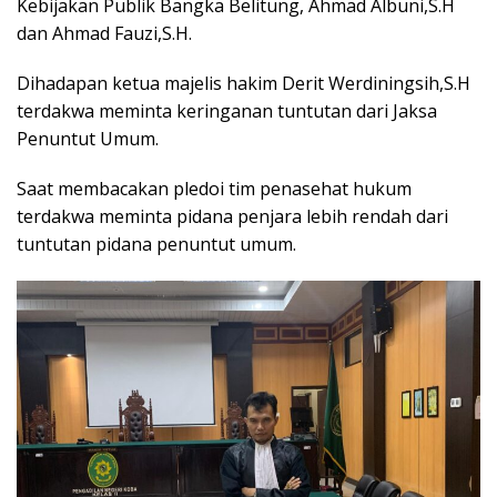
Kebijakan Publik Bangka Belitung, Ahmad Albuni,S.H
dan Ahmad Fauzi,S.H.
Dihadapan ketua majelis hakim Derit Werdiningsih,S.H
terdakwa meminta keringanan tuntutan dari Jaksa
Penuntut Umum.
Saat membacakan pledoi tim penasehat hukum
terdakwa meminta pidana penjara lebih rendah dari
tuntutan pidana penuntut umum.