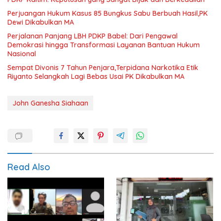
Perjuangan Hukum Kasus 85 Bungkus Sabu Berbuah Hasil,PK
Dewi Dikabulkan MA
Perjalanan Panjang LBH PDKP Babel: Dari Pengawal
Demokrasi hingga Transformasi Layanan Bantuan Hukum
Nasional
Sempat Divonis 7 Tahun Penjara,Terpidana Narkotika Etik
Riyanto Selangkah Lagi Bebas Usai PK Dikabulkan MA
John Ganesha Siahaan
Read Also