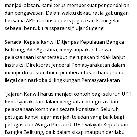
menjadi alasan, kami terus memperkuat pengendalian
dan pengawasan. Dalam waktu dekat, razia gabungan
bersama APH dan insan pers juga akan kami gelar
sebagai bentuk transparansi,” ujar Sugeng.
Senada, Kepala Kanwil Ditjenpas Kepulauan Bangka
Belitung, Ade Agustina, menyampaikan bahwa
pelaksanaan ikrar tersebut merupakan tindak lanjut
instruksi Direktorat Jenderal Pemasyarakatan dalam
memperkuat komitmen pemberantasan handphone
ilegal dan narkoba di lingkungan Pemasyarakatan.
“Jajaran Kanwil harus menjadi contoh bagi seluruh UPT
Pemasyarakatan dalam penguatan integritas dan
pelaksanaan komitmen secara konsisten. Seluruh
petugas kanwil agar menjadi teladan yang baik bagi
petugas dan Warga Binaan di UPT wilayah Kepulauan
Bangka Belitung, baik dalam sikap maupun perilaku