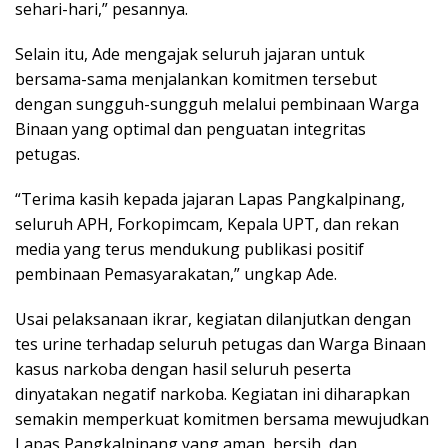
sehari-hari,” pesannya.
Selain itu, Ade mengajak seluruh jajaran untuk
bersama-sama menjalankan komitmen tersebut
dengan sungguh-sungguh melalui pembinaan Warga
Binaan yang optimal dan penguatan integritas
petugas.
“Terima kasih kepada jajaran Lapas Pangkalpinang,
seluruh APH, Forkopimcam, Kepala UPT, dan rekan
media yang terus mendukung publikasi positif
pembinaan Pemasyarakatan,” ungkap Ade.
Usai pelaksanaan ikrar, kegiatan dilanjutkan dengan
tes urine terhadap seluruh petugas dan Warga Binaan
kasus narkoba dengan hasil seluruh peserta
dinyatakan negatif narkoba. Kegiatan ini diharapkan
semakin memperkuat komitmen bersama mewujudkan
Lapas Pangkalpinang yang aman, bersih, dan