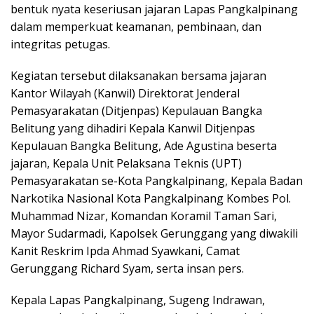
bentuk nyata keseriusan jajaran Lapas Pangkalpinang
dalam memperkuat keamanan, pembinaan, dan
integritas petugas.
Kegiatan tersebut dilaksanakan bersama jajaran
Kantor Wilayah (Kanwil) Direktorat Jenderal
Pemasyarakatan (Ditjenpas) Kepulauan Bangka
Belitung yang dihadiri Kepala Kanwil Ditjenpas
Kepulauan Bangka Belitung, Ade Agustina beserta
jajaran, Kepala Unit Pelaksana Teknis (UPT)
Pemasyarakatan se-Kota Pangkalpinang, Kepala Badan
Narkotika Nasional Kota Pangkalpinang Kombes Pol.
Muhammad Nizar, Komandan Koramil Taman Sari,
Mayor Sudarmadi, Kapolsek Gerunggang yang diwakili
Kanit Reskrim Ipda Ahmad Syawkani, Camat
Gerunggang Richard Syam, serta insan pers.
Kepala Lapas Pangkalpinang, Sugeng Indrawan,