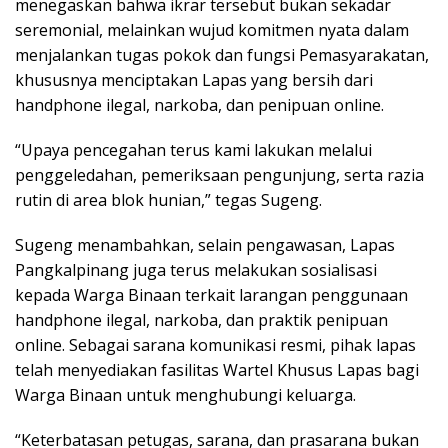
menegaskan bahwa ikrar tersebut bukan sekadar
seremonial, melainkan wujud komitmen nyata dalam
menjalankan tugas pokok dan fungsi Pemasyarakatan,
khususnya menciptakan Lapas yang bersih dari
handphone ilegal, narkoba, dan penipuan online.
“Upaya pencegahan terus kami lakukan melalui
penggeledahan, pemeriksaan pengunjung, serta razia
rutin di area blok hunian,” tegas Sugeng.
Sugeng menambahkan, selain pengawasan, Lapas
Pangkalpinang juga terus melakukan sosialisasi
kepada Warga Binaan terkait larangan penggunaan
handphone ilegal, narkoba, dan praktik penipuan
online. Sebagai sarana komunikasi resmi, pihak lapas
telah menyediakan fasilitas Wartel Khusus Lapas bagi
Warga Binaan untuk menghubungi keluarga.
“Keterbatasan petugas, sarana, dan prasarana bukan