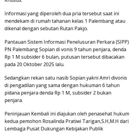
Informasi yang diperoleh dua pria tersebut saat ini
mendekam di rumah tahanan kelas 1 Palembang atau
dikenal dengan sebutan Rutan Pakjo.
Pantauan Sistem Informasi Penelusuran Perkara (SIPP)
PN Palembang Sopian di vonis 9 tahun penjara, denda
Rp 1 M subsider 6 bulan, putusan tersebut dibacakan
pada 20 Oktober 2025 lalu.
Sedangkan rekan satu nasib Sopian yakni Amri divonis
di pengadilan yang sama dengan hukuman 6 tahun
pidana penjara denda Rp 1 M, subsider 2 bukan
penjara.
Peninjauan Kembali ini diajukan oleh penasehat hukum
kedua pemohon Rosalinda Pratiwi Tarigan,S.H,M.H dari
Lembaga Pusat Dukungan Kebijakan Publik