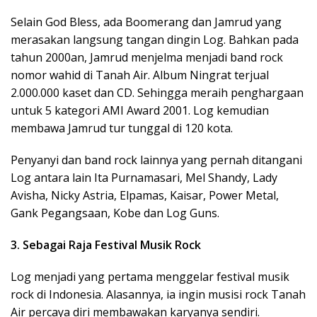
Selain God Bless, ada Boomerang dan Jamrud yang
merasakan langsung tangan dingin Log. Bahkan pada
tahun 2000an, Jamrud menjelma menjadi band rock
nomor wahid di Tanah Air. Album Ningrat terjual
2.000.000 kaset dan CD. Sehingga meraih penghargaan
untuk 5 kategori AMI Award 2001. Log kemudian
membawa Jamrud tur tunggal di 120 kota.
Penyanyi dan band rock lainnya yang pernah ditangani
Log antara lain Ita Purnamasari, Mel Shandy, Lady
Avisha, Nicky Astria, Elpamas, Kaisar, Power Metal,
Gank Pegangsaan, Kobe dan Log Guns.
3. Sebagai Raja Festival Musik Rock
Log menjadi yang pertama menggelar festival musik
rock di Indonesia. Alasannya, ia ingin musisi rock Tanah
Air percaya diri membawakan karyanya sendiri.