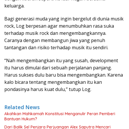
keluarga.
Bagi generasi muda yang ingin bergelut di dunia musik
rock, Log berpesan agar menumbuhkan rasa suka
terhadap musik rock dan mengembangkannya.
Caranya dengan membangun jiwa yang penuh
tantangan dan risiko terhadap musik itu sendiri.
“Nah mengembangkan itu yang susah, development
itu harus dimulai dari sebuah perjalanan panjang.
Harus sukses dulu baru bisa mengembangkan. Karena
kalo bicara tentang mengembangkan itu kan
pondasinya harus kuat dulu,” tutup Log.
Related News
Akahkan Mahkamah Konstitusi Menganulir Peran Pemberi
Bantuan Hukum?
Dari Balik Sel Penjara Perjuangan Alex Saputra Mencari