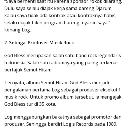
“Saya berhenti saat itu karena sponsor rokok dilarang.
Dulu saya selalu diajak kerja sama bareng Djarum,
kalau saya tidak ada kontrak atau kontraknya habis,
selalu diajak bikin program bareng, nyariin saya,”
kenang Log.
2. Sebagai Produser Musik Rock
God Bless merupakan salah satu band rock legendaris
Indonesia. Salah satu albumnya yang paling terkenal
bertajuk Semut Hitam.
Ternyata, album Semut Hitam God Bless menjadi
pengalaman pertama Log sebagai produser eksekutif
musik rock. Untuk promo album tersebut, ia mengajak
God Bless tur di 35 kota.
Log menggabungkan bakatnya sebagai promotor dan
produser. Sehingga berdiri Logis Records pada 1989.