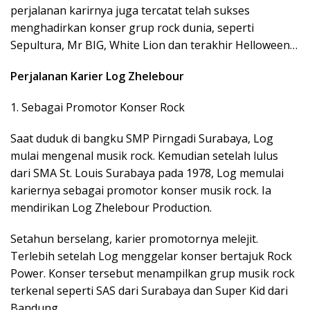
perjalanan karirnya juga tercatat telah sukses
menghadirkan konser grup rock dunia, seperti
Sepultura, Mr BIG, White Lion dan terakhir Helloween…
Perjalanan Karier Log Zhelebour
1. Sebagai Promotor Konser Rock
Saat duduk di bangku SMP Pirngadi Surabaya, Log
mulai mengenal musik rock. Kemudian setelah lulus
dari SMA St. Louis Surabaya pada 1978, Log memulai
kariernya sebagai promotor konser musik rock. Ia
mendirikan Log Zhelebour Production.
Setahun berselang, karier promotornya melejit.
Terlebih setelah Log menggelar konser bertajuk Rock
Power. Konser tersebut menampilkan grup musik rock
terkenal seperti SAS dari Surabaya dan Super Kid dari
Bandung.