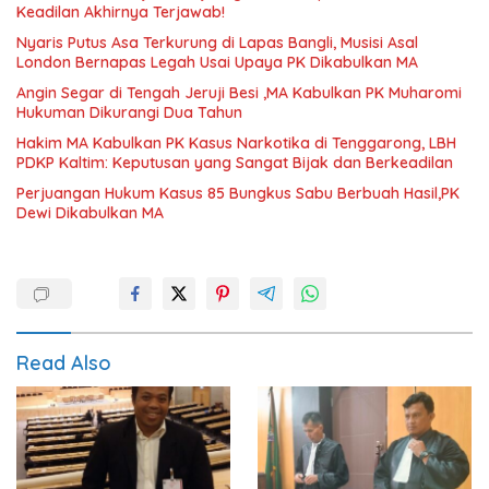
Keadilan Akhirnya Terjawab!
Nyaris Putus Asa Terkurung di Lapas Bangli, Musisi Asal
London Bernapas Legah Usai Upaya PK Dikabulkan MA
Angin Segar di Tengah Jeruji Besi ,MA Kabulkan PK Muharomi
Hukuman Dikurangi Dua Tahun
Hakim MA Kabulkan PK Kasus Narkotika di Tenggarong, LBH
PDKP Kaltim: Keputusan yang Sangat Bijak dan Berkeadilan
Perjuangan Hukum Kasus 85 Bungkus Sabu Berbuah Hasil,PK
Dewi Dikabulkan MA
Read Also