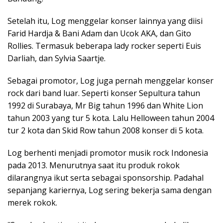
Setelah itu, Log menggelar konser lainnya yang diisi
Farid Hardja & Bani Adam dan Ucok AKA, dan Gito
Rollies. Termasuk beberapa lady rocker seperti Euis
Darliah, dan Sylvia Saartje.
Sebagai promotor, Log juga pernah menggelar konser
rock dari band luar. Seperti konser Sepultura tahun
1992 di Surabaya, Mr Big tahun 1996 dan White Lion
tahun 2003 yang tur 5 kota. Lalu Helloween tahun 2004
tur 2 kota dan Skid Row tahun 2008 konser di 5 kota.
Log berhenti menjadi promotor musik rock Indonesia
pada 2013. Menurutnya saat itu produk rokok
dilarangnya ikut serta sebagai sponsorship. Padahal
sepanjang kariernya, Log sering bekerja sama dengan
merek rokok.