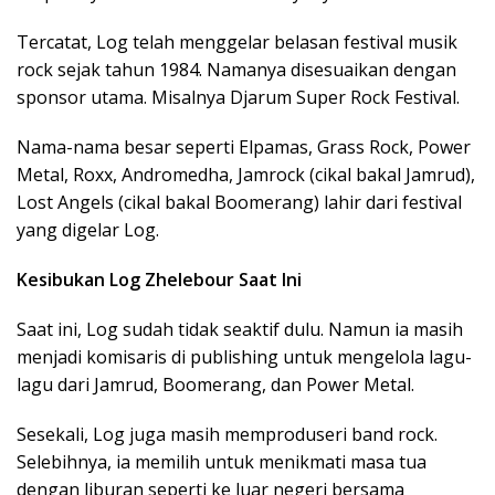
Tercatat, Log telah menggelar belasan festival musik
rock sejak tahun 1984. Namanya disesuaikan dengan
sponsor utama. Misalnya Djarum Super Rock Festival.
Nama-nama besar seperti Elpamas, Grass Rock, Power
Metal, Roxx, Andromedha, Jamrock (cikal bakal Jamrud),
Lost Angels (cikal bakal Boomerang) lahir dari festival
yang digelar Log.
Kesibukan Log Zhelebour Saat Ini
Saat ini, Log sudah tidak seaktif dulu. Namun ia masih
menjadi komisaris di publishing untuk mengelola lagu-
lagu dari Jamrud, Boomerang, dan Power Metal.
Sesekali, Log juga masih memproduseri band rock.
Selebihnya, ia memilih untuk menikmati masa tua
dengan liburan seperti ke luar negeri bersama