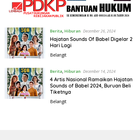
Berita
,
Hiburan
December 26, 2024
Hajatan Sounds Of Babel Digelar 2
Hari Lagi
Belangit
Berita
,
Hiburan
December 14, 2024
4 Artis Nasional Ramaikan Hajatan
Sounds of Babel 2024, Buruan Beli
Tiketnya
Belangit