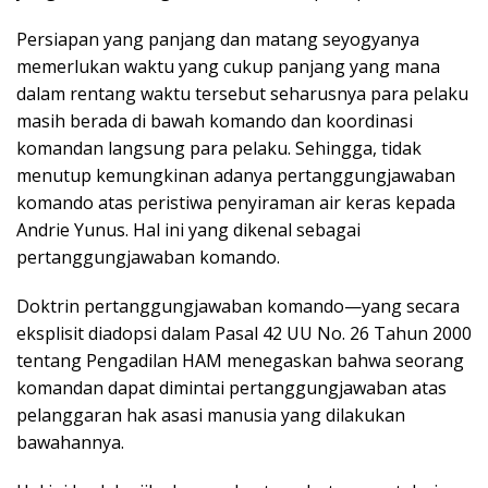
Persiapan yang panjang dan matang seyogyanya
memerlukan waktu yang cukup panjang yang mana
dalam rentang waktu tersebut seharusnya para pelaku
masih berada di bawah komando dan koordinasi
komandan langsung para pelaku. Sehingga, tidak
menutup kemungkinan adanya pertanggungjawaban
komando atas peristiwa penyiraman air keras kepada
Andrie Yunus. Hal ini yang dikenal sebagai
pertanggungjawaban komando.
Doktrin pertanggungjawaban komando—yang secara
eksplisit diadopsi dalam Pasal 42 UU No. 26 Tahun 2000
tentang Pengadilan HAM menegaskan bahwa seorang
komandan dapat dimintai pertanggungjawaban atas
pelanggaran hak asasi manusia yang dilakukan
bawahannya.