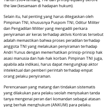
the law (kesamaan di hadapan hukum).
Selain itu, hal penting yang harus ditegaskan oleh
Pimpinan TNI, khususnya Puspom TNI, Oditur Militer
dan Pengadilan Militer yang mengadili perkara
penyiraman air keras terhadap aktivis Kontras tersebut
adalah memastikan bahwa proses peradilan terhadap
anggota TNI yang melakukan penyiraman terhadap
Andri Yunus dengan memerhatikan prinsip-prinsip hak
asasi manusia dan hak-hak korban. Pimpinan TNI juga,
apabila ada indikasi, harus dapat mengungkap aktor
intelektual dan pemberi perintah terhadap empat
orang pelaku penyiraman.
Perencanaan yang matang dan tindakan sistematis
yang dilakukan para pelaku seolah menyisakan tanda
tanya mengenai peran dari komandan sebagai atasan
yang berhak menghukum (ANKUM) para pelaku.