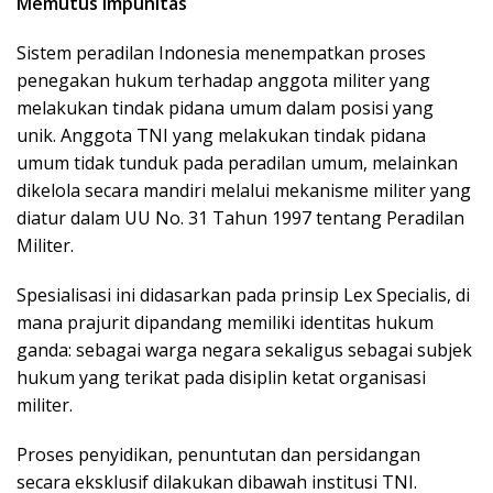
Memutus Impunitas
Sistem peradilan Indonesia menempatkan proses
penegakan hukum terhadap anggota militer yang
melakukan tindak pidana umum dalam posisi yang
unik. Anggota TNI yang melakukan tindak pidana
umum tidak tunduk pada peradilan umum, melainkan
dikelola secara mandiri melalui mekanisme militer yang
diatur dalam UU No. 31 Tahun 1997 tentang Peradilan
Militer.
Spesialisasi ini didasarkan pada prinsip Lex Specialis, di
mana prajurit dipandang memiliki identitas hukum
ganda: sebagai warga negara sekaligus sebagai subjek
hukum yang terikat pada disiplin ketat organisasi
militer.
Proses penyidikan, penuntutan dan persidangan
secara eksklusif dilakukan dibawah institusi TNI.