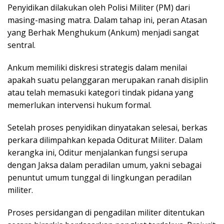
Penyidikan dilakukan oleh Polisi Militer (PM) dari
masing-masing matra. Dalam tahap ini, peran Atasan
yang Berhak Menghukum (Ankum) menjadi sangat
sentral.
Ankum memiliki diskresi strategis dalam menilai
apakah suatu pelanggaran merupakan ranah disiplin
atau telah memasuki kategori tindak pidana yang
memerlukan intervensi hukum formal.
Setelah proses penyidikan dinyatakan selesai, berkas
perkara dilimpahkan kepada Oditurat Militer. Dalam
kerangka ini, Oditur menjalankan fungsi serupa
dengan Jaksa dalam peradilan umum, yakni sebagai
penuntut umum tunggal di lingkungan peradilan
militer.
Proses persidangan di pengadilan militer ditentukan