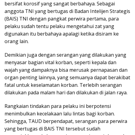
bersifat korosif yang sangat berbahaya. Sebagai
anggota TNI yang bertugas di Badan Intelijen Strategis
(BAIS) TNI dengan pangkat perwira pertama, para
pelaku sudah tentu pelaku mengetahui zat yang
digunakan itu berbahaya apalagi ketika disiram ke
orang lain.
Demikian juga dengan serangan yang dilakukan yang
menyasar bagian vital korban, seperti kepala dan
wajah yang dampaknya bisa merusak pernapasan dan
organ penting lainnya, yang semuanya dapat berakibat
fatal untuk keselamatan korban. Terlebih serangan
dilakukan pada malam hari dan dilakukan di jalan raya.
Rangkaian tindakan para pelaku ini berpotensi
menimbulkan kecelakaan lalu lintas bagi korban.
Sehingga, TAUD berpendapat, serangan para perwira
yang bertugas di BAIS TNI tersebut sudah