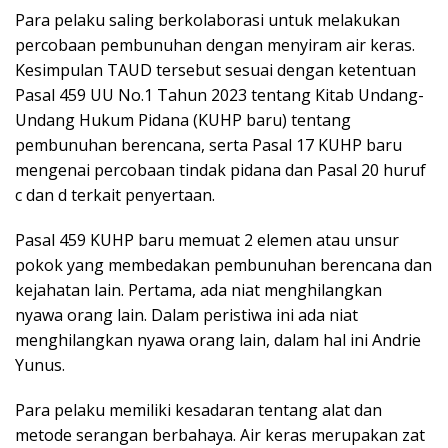
Para pelaku saling berkolaborasi untuk melakukan
percobaan pembunuhan dengan menyiram air keras.
Kesimpulan TAUD tersebut sesuai dengan ketentuan
Pasal 459 UU No.1 Tahun 2023 tentang Kitab Undang-
Undang Hukum Pidana (KUHP baru) tentang
pembunuhan berencana, serta Pasal 17 KUHP baru
mengenai percobaan tindak pidana dan Pasal 20 huruf
c dan d terkait penyertaan.
Pasal 459 KUHP baru memuat 2 elemen atau unsur
pokok yang membedakan pembunuhan berencana dan
kejahatan lain. Pertama, ada niat menghilangkan
nyawa orang lain. Dalam peristiwa ini ada niat
menghilangkan nyawa orang lain, dalam hal ini Andrie
Yunus.
Para pelaku memiliki kesadaran tentang alat dan
metode serangan berbahaya. Air keras merupakan zat