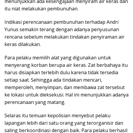
menunjukkan ada kesengajaan menyiram air keras dan
itu niat melakukan pembunuhan.
Indikasi perencanaan pembunuhan terhadap Andri
Yunus semakin terang dengan adanya penyusunan
rencana sebelum melakukan tindakan penyiraman air
keras dilakukan.
Para pelaku memilih alat yang digunakan untuk
menyerang korban berupa air keras. Zat berbahaya itu
harus disiapkan terlebih dulu karena tidak tersedia
setiap saat. Sehingga ada tindakan mencari,
memperoleh, menyimpan, dan membawa zat tersebut
ke lokasi untuk dieksekusi. Hal ini menunjukkan adanya
perencanaan yang matang.
Selaras itu temuan kepolisian menyebut pelaku
lapangan lebih dari satu orang yang terorganisir dan
saling berkoordinasi dengan baik. Para pelaku berhasil