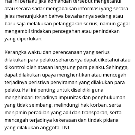
Hal ini berlaku jika komandan tersebut mengetahui
atau secara sadar mengabaikan informasi yang secara
jelas menunjukkan bahwa bawahannya sedang atau
baru saja melakukan pelanggaran serius, namun gagal
mengambil tindakan pencegahan atau penindakan
yang diperlukan.
Kerangka waktu dan perencanaan yang serius
dilakukan para pelaku seharusnya dapat diketahui atau
dikontrol oleh atasan langsung para pelaku. Sehingga,
dapat dilakukan upaya menghentikan atau mencegah
terjadinya peristiwa penyiraman yang dilakukan para
pelaku. Hal ini penting untuk diselidiki guna
menghindari terjadinya impunitas dan penghukuman
yang tidak seimbang, melindungi hak korban, serta
menjamin peradilan yang adil dan transparan, serta
mencegah terjadinya kekerasan dan tindak pidana
yang dilakukan anggota TNI.