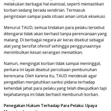
melakukan berbagai hal esensial, seperti memastikan
korban sedang berada sendirian. Termasuk
pengintaian sampai pada situasi aman untuk eksekusi.
Menurut TAUD, semua tindakan para pelaku tersebut
ditengarai tidak akan berhasil tanpa perencanaan yang
matang. Di berbagai negara air keras disebut sebagai
alat yang bersifat ofensif sehingga penggunaannya
menimbulkan kesan serangan mematikan.
Namun, mengingat korban tidak sampai meninggal,
perkara ini layak disebut percobaan pembunuhan
berencana. Oleh karena itu, TAUD mendesak agar
pengadilan menjatuhkan sanksi pidana terhadap
kehendak jahat para pelaku yang telah diwujudkan tapi
kejahatannya ini tidak berhasil membunuh korban.
Penegakan Hukum Terhadap Para Pelaku: Upaya