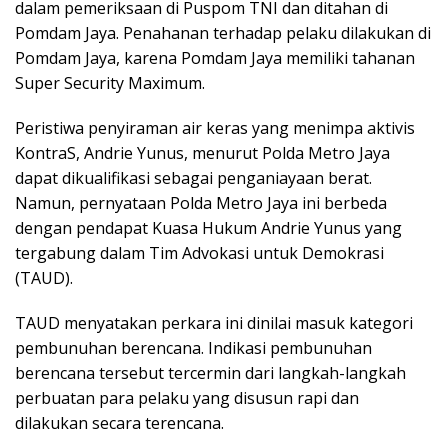
dalam pemeriksaan di Puspom TNI dan ditahan di
Pomdam Jaya. Penahanan terhadap pelaku dilakukan di
Pomdam Jaya, karena Pomdam Jaya memiliki tahanan
Super Security Maximum.
Peristiwa penyiraman air keras yang menimpa aktivis
KontraS, Andrie Yunus, menurut Polda Metro Jaya
dapat dikualifikasi sebagai penganiayaan berat.
Namun, pernyataan Polda Metro Jaya ini berbeda
dengan pendapat Kuasa Hukum Andrie Yunus yang
tergabung dalam Tim Advokasi untuk Demokrasi
(TAUD).
TAUD menyatakan perkara ini dinilai masuk kategori
pembunuhan berencana. Indikasi pembunuhan
berencana tersebut tercermin dari langkah-langkah
perbuatan para pelaku yang disusun rapi dan
dilakukan secara terencana.