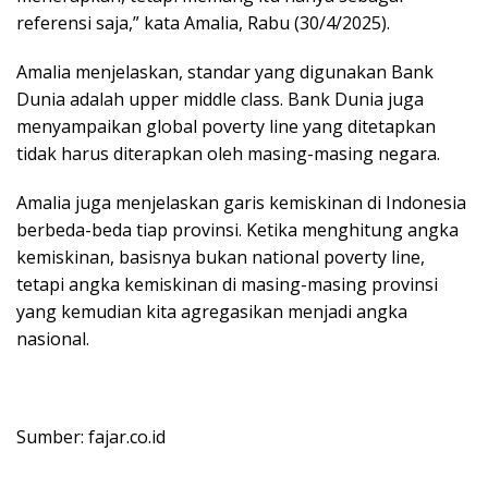
referensi saja,” kata Amalia, Rabu (30/4/2025).
Amalia menjelaskan, standar yang digunakan Bank
Dunia adalah upper middle class. Bank Dunia juga
menyampaikan global poverty line yang ditetapkan
tidak harus diterapkan oleh masing-masing negara.
Amalia juga menjelaskan garis kemiskinan di Indonesia
berbeda-beda tiap provinsi. Ketika menghitung angka
kemiskinan, basisnya bukan national poverty line,
tetapi angka kemiskinan di masing-masing provinsi
yang kemudian kita agregasikan menjadi angka
nasional.
Sumber: fajar.co.id