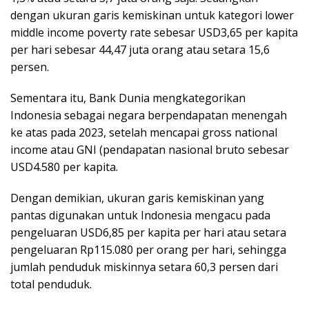
dengan ukuran garis kemiskinan untuk kategori lower
middle income poverty rate sebesar USD3,65 per kapita
per hari sebesar 44,47 juta orang atau setara 15,6
persen.
Sementara itu, Bank Dunia mengkategorikan
Indonesia sebagai negara berpendapatan menengah
ke atas pada 2023, setelah mencapai gross national
income atau GNI (pendapatan nasional bruto sebesar
USD4.580 per kapita.
Dengan demikian, ukuran garis kemiskinan yang
pantas digunakan untuk Indonesia mengacu pada
pengeluaran USD6,85 per kapita per hari atau setara
pengeluaran Rp115.080 per orang per hari, sehingga
jumlah penduduk miskinnya setara 60,3 persen dari
total penduduk.