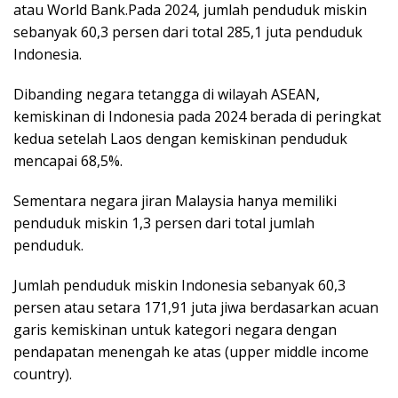
atau World Bank.Pada 2024, jumlah penduduk miskin
sebanyak 60,3 persen dari total 285,1 juta penduduk
Indonesia.
Dibanding negara tetangga di wilayah ASEAN,
kemiskinan di Indonesia pada 2024 berada di peringkat
kedua setelah Laos dengan kemiskinan penduduk
mencapai 68,5%.
Sementara negara jiran Malaysia hanya memiliki
penduduk miskin 1,3 persen dari total jumlah
penduduk.
Jumlah penduduk miskin Indonesia sebanyak 60,3
persen atau setara 171,91 juta jiwa berdasarkan acuan
garis kemiskinan untuk kategori negara dengan
pendapatan menengah ke atas (upper middle income
country).