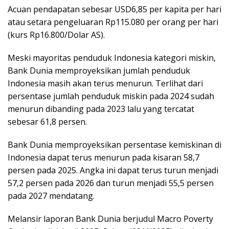
Acuan pendapatan sebesar USD6,85 per kapita per hari
atau setara pengeluaran Rp115.080 per orang per hari
(kurs Rp16.800/Dolar AS).
Meski mayoritas penduduk Indonesia kategori miskin,
Bank Dunia memproyeksikan jumlah penduduk
Indonesia masih akan terus menurun. Terlihat dari
persentase jumlah penduduk miskin pada 2024 sudah
menurun dibanding pada 2023 lalu yang tercatat
sebesar 61,8 persen.
Bank Dunia memproyeksikan persentase kemiskinan di
Indonesia dapat terus menurun pada kisaran 58,7
persen pada 2025. Angka ini dapat terus turun menjadi
57,2 persen pada 2026 dan turun menjadi 55,5 persen
pada 2027 mendatang.
Melansir laporan Bank Dunia berjudul Macro Poverty