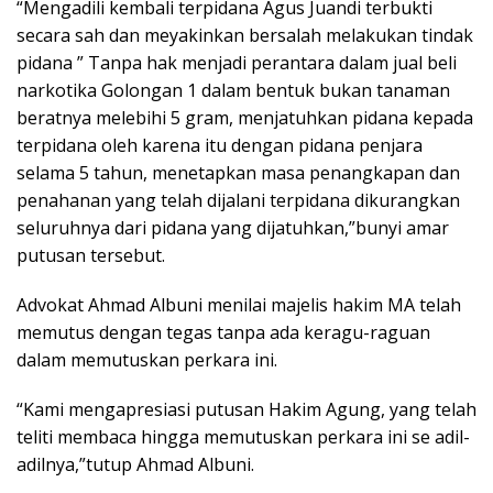
“Mengadili kembali terpidana Agus Juandi terbukti
secara sah dan meyakinkan bersalah melakukan tindak
pidana ” Tanpa hak menjadi perantara dalam jual beli
narkotika Golongan 1 dalam bentuk bukan tanaman
beratnya melebihi 5 gram, menjatuhkan pidana kepada
terpidana oleh karena itu dengan pidana penjara
selama 5 tahun, menetapkan masa penangkapan dan
penahanan yang telah dijalani terpidana dikurangkan
seluruhnya dari pidana yang dijatuhkan,”bunyi amar
putusan tersebut.
Advokat Ahmad Albuni menilai majelis hakim MA telah
memutus dengan tegas tanpa ada keragu-raguan
dalam memutuskan perkara ini.
“Kami mengapresiasi putusan Hakim Agung, yang telah
teliti membaca hingga memutuskan perkara ini se adil-
adilnya,”tutup Ahmad Albuni.