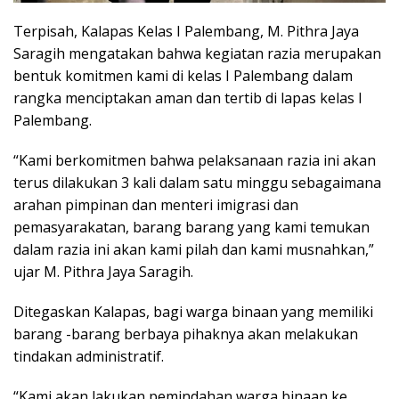
Terpisah, Kalapas Kelas I Palembang, M. Pithra Jaya
Saragih mengatakan bahwa kegiatan razia merupakan
bentuk komitmen kami di kelas I Palembang dalam
rangka menciptakan aman dan tertib di lapas kelas I
Palembang.
“Kami berkomitmen bahwa pelaksanaan razia ini akan
terus dilakukan 3 kali dalam satu minggu sebagaimana
arahan pimpinan dan menteri imigrasi dan
pemasyarakatan, barang barang yang kami temukan
dalam razia ini akan kami pilah dan kami musnahkan,”
ujar M. Pithra Jaya Saragih.
Ditegaskan Kalapas, bagi warga binaan yang memiliki
barang -barang berbaya pihaknya akan melakukan
tindakan administratif.
“Kami akan lakukan pemindahan warga binaan ke