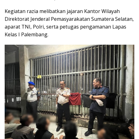
Kegiatan razia melibatkan jajaran Kantor Wilayah
Direktorat Jenderal Pemasyarakatan Sumatera Selatan,
aparat TNI, Polri, serta petugas pengamanan Lapas
Kelas I Palembang.