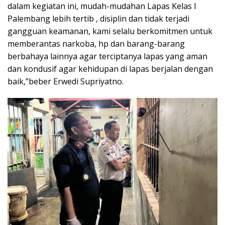
dalam kegiatan ini, mudah-mudahan Lapas Kelas I
Palembang lebih tertib , disiplin dan tidak terjadi
gangguan keamanan, kami selalu berkomitmen untuk
memberantas narkoba, hp dan barang-barang
berbahaya lainnya agar terciptanya lapas yang aman
dan kondusif agar kehidupan di lapas berjalan dengan
baik,”beber Erwedi Supriyatno.