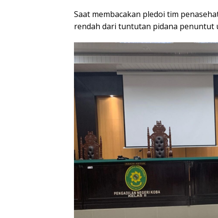
Saat membacakan pledoi tim penaseha
rendah dari tuntutan pidana penuntut