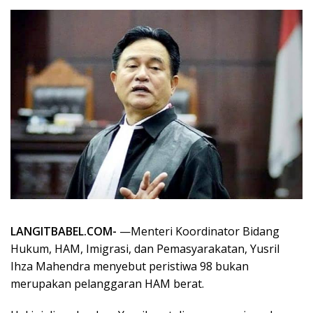
LANGITBABEL.COM-
—Menteri Koordinator Bidang
Hukum, HAM, Imigrasi, dan Pemasyarakatan, Yusril
Ihza Mahendra menyebut peristiwa 98 bukan
merupakan pelanggaran HAM berat.