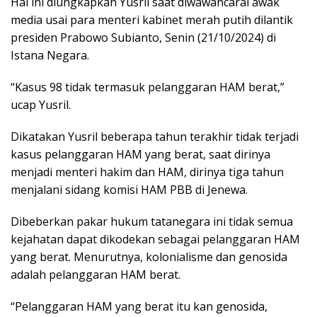
Hal ini diungkapkan Yusril saat diwawancarai awak
media usai para menteri kabinet merah putih dilantik
presiden Prabowo Subianto, Senin (21/10/2024) di
Istana Negara.
“Kasus 98 tidak termasuk pelanggaran HAM berat,”
ucap Yusril.
Dikatakan Yusril beberapa tahun terakhir tidak terjadi
kasus pelanggaran HAM yang berat, saat dirinya
menjadi menteri hakim dan HAM, dirinya tiga tahun
menjalani sidang komisi HAM PBB di Jenewa.
Dibeberkan pakar hukum tatanegara ini tidak semua
kejahatan dapat dikodekan sebagai pelanggaran HAM
yang berat. Menurutnya, kolonialisme dan genosida
adalah pelanggaran HAM berat.
“Pelanggaran HAM yang berat itu kan genosida,