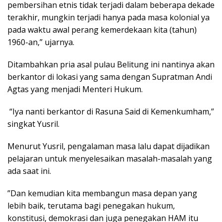
pembersihan etnis tidak terjadi dalam beberapa dekade
terakhir, mungkin terjadi hanya pada masa kolonial ya
pada waktu awal perang kemerdekaan kita (tahun)
1960-an,” ujarnya.
Ditambahkan pria asal pulau Belitung ini nantinya akan
berkantor di lokasi yang sama dengan Supratman Andi
Agtas yang menjadi Menteri Hukum.
“Iya nanti berkantor di Rasuna Said di Kemenkumham,”
singkat Yusril.
Menurut Yusril, pengalaman masa lalu dapat dijadikan
pelajaran untuk menyelesaikan masalah-masalah yang
ada saat ini.
”Dan kemudian kita membangun masa depan yang
lebih baik, terutama bagi penegakan hukum,
konstitusi, demokrasi dan juga penegakan HAM itu