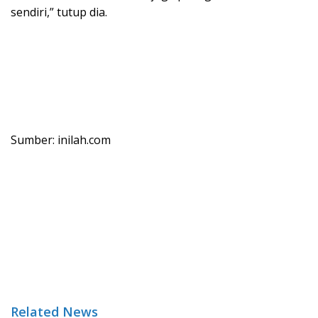
sendiri,” tutup dia.
Sumber: inilah.com
Related News