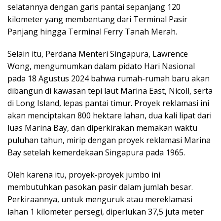
selatannya dengan garis pantai sepanjang 120
kilometer yang membentang dari Terminal Pasir
Panjang hingga Terminal Ferry Tanah Merah.
Selain itu, Perdana Menteri Singapura, Lawrence
Wong, mengumumkan dalam pidato Hari Nasional
pada 18 Agustus 2024 bahwa rumah-rumah baru akan
dibangun di kawasan tepi laut Marina East, Nicoll, serta
di Long Island, lepas pantai timur. Proyek reklamasi ini
akan menciptakan 800 hektare lahan, dua kali lipat dari
luas Marina Bay, dan diperkirakan memakan waktu
puluhan tahun, mirip dengan proyek reklamasi Marina
Bay setelah kemerdekaan Singapura pada 1965.
Oleh karena itu, proyek-proyek jumbo ini
membutuhkan pasokan pasir dalam jumlah besar.
Perkiraannya, untuk menguruk atau mereklamasi
lahan 1 kilometer persegi, diperlukan 37,5 juta meter