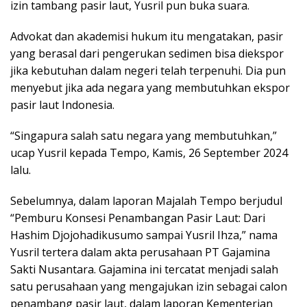
izin tambang pasir laut, Yusril pun buka suara.
Advokat dan akademisi hukum itu mengatakan, pasir
yang berasal dari pengerukan sedimen bisa diekspor
jika kebutuhan dalam negeri telah terpenuhi. Dia pun
menyebut jika ada negara yang membutuhkan ekspor
pasir laut Indonesia.
“Singapura salah satu negara yang membutuhkan,”
ucap Yusril kepada Tempo, Kamis, 26 September 2024
lalu.
Sebelumnya, dalam laporan Majalah Tempo berjudul
“Pemburu Konsesi Penambangan Pasir Laut: Dari
Hashim Djojohadikusumo sampai Yusril Ihza,” nama
Yusril tertera dalam akta perusahaan PT Gajamina
Sakti Nusantara. Gajamina ini tercatat menjadi salah
satu perusahaan yang mengajukan izin sebagai calon
penambang pasir laut, dalam laporan Kementerian