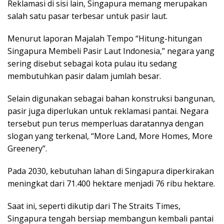
Reklamasi di sisi lain, Singapura memang merupakan
salah satu pasar terbesar untuk pasir laut.
Menurut laporan Majalah Tempo “Hitung-hitungan
Singapura Membeli Pasir Laut Indonesia,” negara yang
sering disebut sebagai kota pulau itu sedang
membutuhkan pasir dalam jumlah besar.
Selain digunakan sebagai bahan konstruksi bangunan,
pasir juga diperlukan untuk reklamasi pantai. Negara
tersebut pun terus memperluas daratannya dengan
slogan yang terkenal, “More Land, More Homes, More
Greenery”.
Pada 2030, kebutuhan lahan di Singapura diperkirakan
meningkat dari 71.400 hektare menjadi 76 ribu hektare.
Saat ini, seperti dikutip dari The Straits Times,
Singapura tengah bersiap membangun kembali pantai