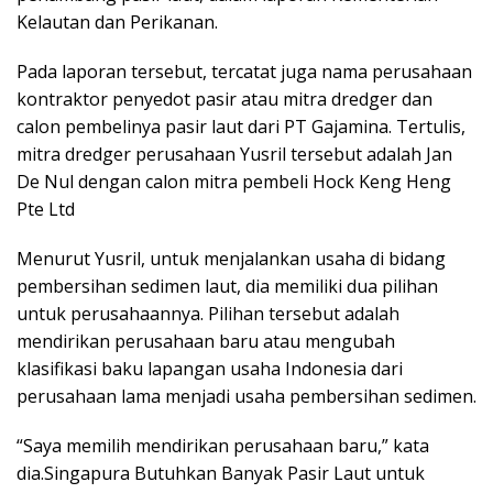
Kelautan dan Perikanan.
Pada laporan tersebut, tercatat juga nama perusahaan
kontraktor penyedot pasir atau mitra dredger dan
calon pembelinya pasir laut dari PT Gajamina. Tertulis,
mitra dredger perusahaan Yusril tersebut adalah Jan
De Nul dengan calon mitra pembeli Hock Keng Heng
Pte Ltd
Menurut Yusril, untuk menjalankan usaha di bidang
pembersihan sedimen laut, dia memiliki dua pilihan
untuk perusahaannya. Pilihan tersebut adalah
mendirikan perusahaan baru atau mengubah
klasifikasi baku lapangan usaha Indonesia dari
perusahaan lama menjadi usaha pembersihan sedimen.
“Saya memilih mendirikan perusahaan baru,” kata
dia.Singapura Butuhkan Banyak Pasir Laut untuk