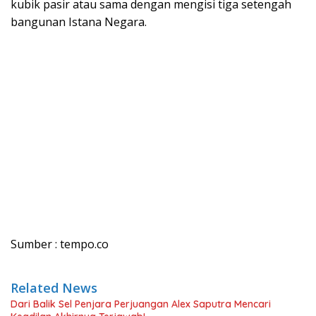
kubik pasir atau sama dengan mengisi tiga setengah
bangunan Istana Negara.
Sumber : tempo.co
Related News
Dari Balik Sel Penjara Perjuangan Alex Saputra Mencari