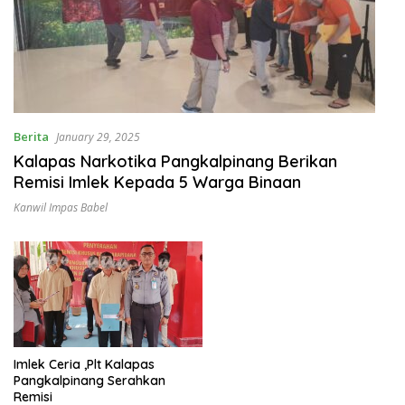
Berita
January 29, 2025
Kalapas Narkotika Pangkalpinang Berikan
Remisi Imlek Kepada 5 Warga Binaan
Kanwil Impas Babel
Imlek Ceria ,Plt Kalapas
Pangkalpinang Serahkan
Remisi