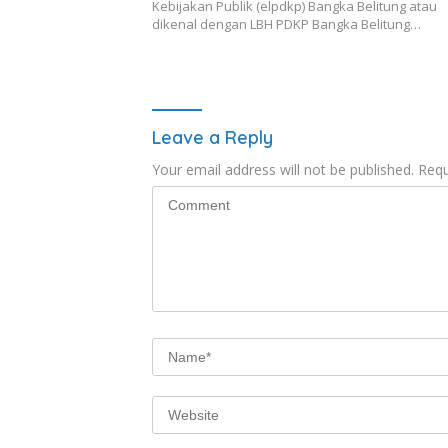
Kebijakan Publik (elpdkp) Bangka Belitung atau
dikenal dengan LBH PDKP Bangka Belitung…
Leave a Reply
Your email address will not be published.
Requ