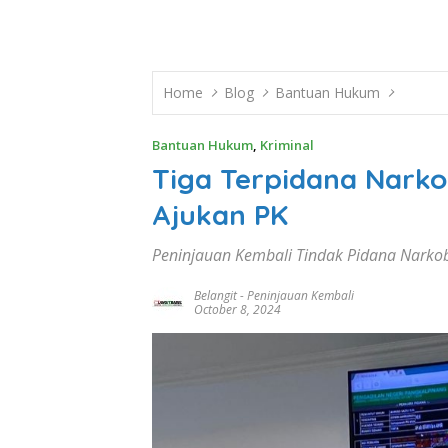
Home
Blog
Bantuan Hukum
Bantuan Hukum
,
Kriminal
Tiga Terpidana Narko
Ajukan PK
Peninjauan Kembali Tindak Pidana Narko
Belangit
-
Peninjauan Kembali
October 8, 2024