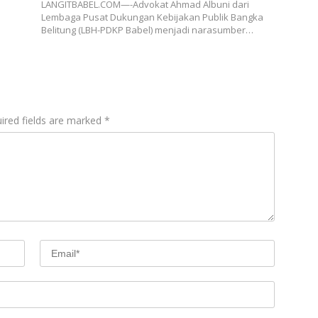
LANGITBABEL.COM—-Advokat Ahmad Albuni dari
Lembaga Pusat Dukungan Kebijakan Publik Bangka
Belitung (LBH-PDKP Babel) menjadi narasumber…
ired fields are marked
*