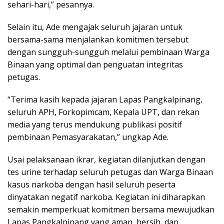
sehari-hari,” pesannya.
Selain itu, Ade mengajak seluruh jajaran untuk
bersama-sama menjalankan komitmen tersebut
dengan sungguh-sungguh melalui pembinaan Warga
Binaan yang optimal dan penguatan integritas
petugas.
“Terima kasih kepada jajaran Lapas Pangkalpinang,
seluruh APH, Forkopimcam, Kepala UPT, dan rekan
media yang terus mendukung publikasi positif
pembinaan Pemasyarakatan,” ungkap Ade.
Usai pelaksanaan ikrar, kegiatan dilanjutkan dengan
tes urine terhadap seluruh petugas dan Warga Binaan
kasus narkoba dengan hasil seluruh peserta
dinyatakan negatif narkoba. Kegiatan ini diharapkan
semakin memperkuat komitmen bersama mewujudkan
Lapas Pangkalpinang yang aman, bersih, dan