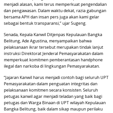
menjadi alasan, kami terus memperkuat pengendalian
dan pengawasan. Dalam waktu dekat, razia gabungan
bersama APH dan insan pers juga akan kami gelar
sebagai bentuk transparansi,” ujar Sugeng.
Senada, Kepala Kanwil Ditjenpas Kepulauan Bangka
Belitung, Ade Agustina, menyampaikan bahwa
pelaksanaan ikrar tersebut merupakan tindak lanjut
instruksi Direktorat Jenderal Pemasyarakatan dalam
memperkuat komitmen pemberantasan handphone
ilegal dan narkoba di lingkungan Pemasyarakatan.
“Jajaran Kanwil harus menjadi contoh bagi seluruh UPT
Pemasyarakatan dalam penguatan integritas dan
pelaksanaan komitmen secara konsisten. Seluruh
petugas kanwil agar menjadi teladan yang baik bagi
petugas dan Warga Binaan di UPT wilayah Kepulauan
Bangka Belitung, baik dalam sikap maupun perilaku