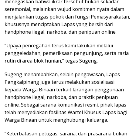
menegaskan bahwa ikrar tersebut bukan sekadar
seremonial, melainkan wujud komitmen nyata dalam
menjalankan tugas pokok dan fungsi Pemasyarakatan,
khususnya menciptakan Lapas yang bersih dari
handphone ilegal, narkoba, dan penipuan online.
“Upaya pencegahan terus kami lakukan melalui
penggeledahan, pemeriksaan pengunjung, serta razia
rutin di area blok hunian,” tegas Sugeng.
Sugeng menambahkan, selain pengawasan, Lapas
Pangkalpinang juga terus melakukan sosialisasi
kepada Warga Binaan terkait larangan penggunaan
handphone ilegal, narkoba, dan praktik penipuan
online. Sebagai sarana komunikasi resmi, pihak lapas
telah menyediakan fasilitas Wartel Khusus Lapas bagi
Warga Binaan untuk menghubungi keluarga.
“Keterbatasan petugas, sarana, dan prasarana bukan