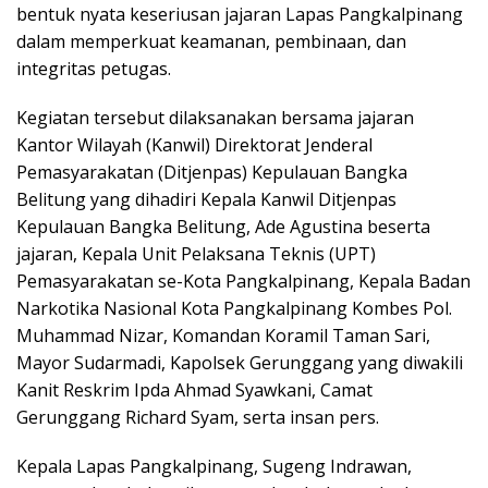
bentuk nyata keseriusan jajaran Lapas Pangkalpinang
dalam memperkuat keamanan, pembinaan, dan
integritas petugas.
Kegiatan tersebut dilaksanakan bersama jajaran
Kantor Wilayah (Kanwil) Direktorat Jenderal
Pemasyarakatan (Ditjenpas) Kepulauan Bangka
Belitung yang dihadiri Kepala Kanwil Ditjenpas
Kepulauan Bangka Belitung, Ade Agustina beserta
jajaran, Kepala Unit Pelaksana Teknis (UPT)
Pemasyarakatan se-Kota Pangkalpinang, Kepala Badan
Narkotika Nasional Kota Pangkalpinang Kombes Pol.
Muhammad Nizar, Komandan Koramil Taman Sari,
Mayor Sudarmadi, Kapolsek Gerunggang yang diwakili
Kanit Reskrim Ipda Ahmad Syawkani, Camat
Gerunggang Richard Syam, serta insan pers.
Kepala Lapas Pangkalpinang, Sugeng Indrawan,