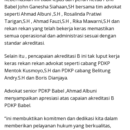
Babel John Ganesha Siahaan,SH bersama tim advokat
seperti Ahmad Albuni ,S.H , Rosalinda Pratiwi
Tarigan,S.H , Ahmad Fauzi,S.H , Rika Mawarni,S.H dan
rekan rekan yang telah bekerja keras memastikan
semua operasional dan administrasi sesuai dengan
standar akreditasi.
Selain itu , pencapaian akreditasi B ini tak luput kerja
keras rekan rekan advokat seperti cabang PDKP
Mentok Kusmoyo,S.H dan PDKP cabang Belitung
Andry.S.H dan Boris Dianjaya.
Advokat senior PDKP Babel ,Ahmad Albuni
menyampaikan apresiasi atas capaian akreditasi B
PDKP Babel.
“ini membuktikan komitmen dan dedikasi kita dalam
memberikan pelayanan hukum yang berkualitas,