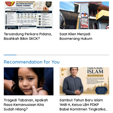
Tersandung Perkara Pidana,
Saat Klien Menjadi
Bisahkah Bikin SKCK?
Boomerang Hukum
Recommendation for You
Tragedi Tabanan, Apakah
Sambut Tahun Baru Islam
Rasa Kemanusiaan Kita
1448 H, Ketua LBH PDKP
Sudah Hilang?
Babel Komitmen Tingkatkan