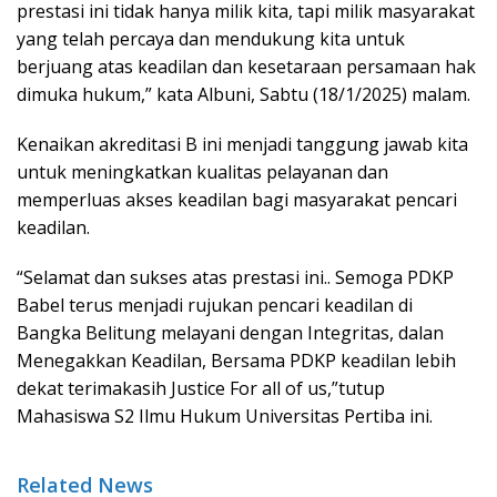
prestasi ini tidak hanya milik kita, tapi milik masyarakat
yang telah percaya dan mendukung kita untuk
berjuang atas keadilan dan kesetaraan persamaan hak
dimuka hukum,” kata Albuni, Sabtu (18/1/2025) malam.
Kenaikan akreditasi B ini menjadi tanggung jawab kita
untuk meningkatkan kualitas pelayanan dan
memperluas akses keadilan bagi masyarakat pencari
keadilan.
“Selamat dan sukses atas prestasi ini.. Semoga PDKP
Babel terus menjadi rujukan pencari keadilan di
Bangka Belitung melayani dengan Integritas, dalan
Menegakkan Keadilan, Bersama PDKP keadilan lebih
dekat terimakasih Justice For all of us,”tutup
Mahasiswa S2 Ilmu Hukum Universitas Pertiba ini.
Related News