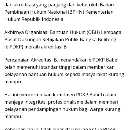
dan akreditasi yang panjang dan ketat oleh Badan
Pembinaan Hukum Nasional (BPHN) Kementerian
Hukum Republik Indonesia
Akhirnya Organisasi Bantuan Hukum (OBH) Lembaga
Pusat Dukungan Kebijakan Publik Bangka Belitung
(elPDKP) meraih akreditasi B.
Pencapaian Akreditasi B, menandakan elPDKP Babel
telah memenuhi standar tinggi dalam memberikan
pelayanan bantuan hukum kepada masyarakat kurang
mampu.
Hal ini mencerminkan komitmen PDKP Babel dalam
menjaga integritas, profesionalisme dalam memberi
pelayanan pendampingan hukum bagi warga kurang
mampu.
Keberhasilan ini tidak lepas dari peran Ketua PDKP