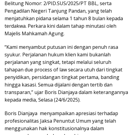
Belitung Nomor: 2/PID.SUS/2025/PT BBL, serta
Pengadilan Negeri Tanjung Pandan, yang telah
menjatuhkan pidana selama 1 tahun 8 bulan kepada
terdakwa. Perkara kini dalam tahap minutasi oleh
Majelis Mahkamah Agung.
“Kami menyambut putusan ini dengan penuh rasa
syukur. Perjalanan hukum klien kami bukanlah
perjalanan yang singkat, tetapi melalui seluruh
tahapan due process of law secara utuh dari tingkat
penyidikan, persidangan tingkat pertama, banding
hingga kasasi. Semua dijalani dengan tertib dan
transparan,” ujar Boris Dianjaya dalam keterangannya
kepada media, Selasa (24/6/2025).
Boris Dianjaya menyampaikan apresiasi terhadap
profesionalitas Jaksa Penuntut Umum yang telah
menggunakan hak konstitusionalnya dalam