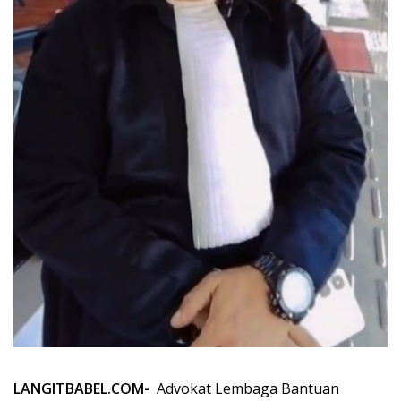
LANGITBABEL.COM-
Advokat Lembaga Bantuan