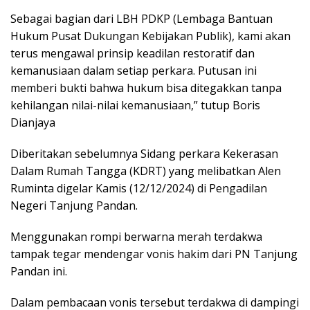
Sebagai bagian dari LBH PDKP (Lembaga Bantuan
Hukum Pusat Dukungan Kebijakan Publik), kami akan
terus mengawal prinsip keadilan restoratif dan
kemanusiaan dalam setiap perkara. Putusan ini
memberi bukti bahwa hukum bisa ditegakkan tanpa
kehilangan nilai-nilai kemanusiaan,” tutup Boris
Dianjaya
Diberitakan sebelumnya Sidang perkara Kekerasan
Dalam Rumah Tangga (KDRT) yang melibatkan Alen
Ruminta digelar Kamis (12/12/2024) di Pengadilan
Negeri Tanjung Pandan.
Menggunakan rompi berwarna merah terdakwa
tampak tegar mendengar vonis hakim dari PN Tanjung
Pandan ini.
Dalam pembacaan vonis tersebut terdakwa di dampingi