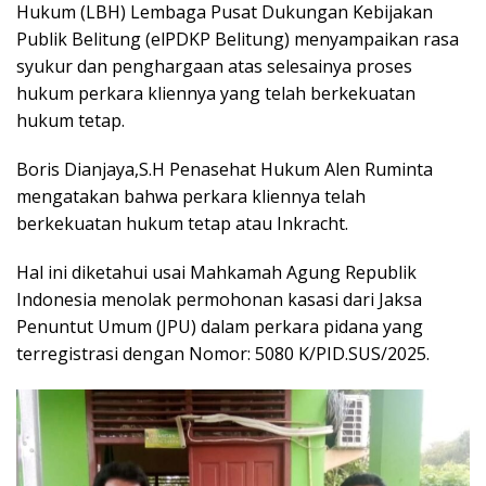
Hukum (LBH) Lembaga Pusat Dukungan Kebijakan
Publik Belitung (elPDKP Belitung) menyampaikan rasa
syukur dan penghargaan atas selesainya proses
hukum perkara kliennya yang telah berkekuatan
hukum tetap.
Boris Dianjaya,S.H Penasehat Hukum Alen Ruminta
mengatakan bahwa perkara kliennya telah
berkekuatan hukum tetap atau Inkracht.
Hal ini diketahui usai Mahkamah Agung Republik
Indonesia menolak permohonan kasasi dari Jaksa
Penuntut Umum (JPU) dalam perkara pidana yang
terregistrasi dengan Nomor: 5080 K/PID.SUS/2025.