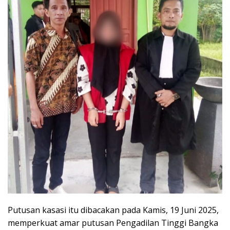
Putusan kasasi itu dibacakan pada Kamis, 19 Juni 2025,
memperkuat amar putusan Pengadilan Tinggi Bangka