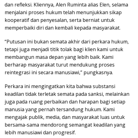
dan refleksi. Kliennya, Alen Ruminta alias Elen, selama
menjalani proses hukum telah menunjukkan sikap
kooperatif dan penyesalan, serta berniat untuk
memperbaiki diri dan kembali kepada masyarakat.
“Putusan ini bukan semata akhir dari perkara hukum,
tetapi juga menjadi titik tolak bagi klien kami untuk
membangun masa depan yang lebih baik. Kami
berharap masyarakat turut mendukung proses
reintegrasi ini secara manusiawi,” pungkasnya.
Perkara ini mengingatkan kita bahwa substansi
keadilan tidak terletak semata pada sanksi, melainkan
juga pada ruang perbaikan dan harapan bagi setiap
manusia yang pernah tersandung hukum. Kami
mengajak publik, media, dan masyarakat luas untuk
bersama-sama mendorong semangat keadilan yang
lebih manusiawi dan progresif.