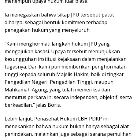
menempuh upaya hukum luar biasa.
Ia menegaskan bahwa sikap JPU tersebut patut
dihargai sebagai bentuk komitmen terhadap
penegakan hukum yang menyeluruh.
“Kami menghormati langkah hukum JPU yang
mengajukan kasasi. Upaya tersebut menunjukkan
kesungguhan institusi kejaksaan dalam menjalankan
tugasnya. Dan kami pun memberikan penghormatan
tinggi kepada seluruh Majelis Hakim, baik di tingkat
Pengadilan Negeri, Pengadilan Tinggi, maupun
Mahkamah Agung, yang telah memeriksa dan
memutus perkara ini secara independen, objektif, serta
berkeadilan,” jelas Boris.
Lebih lanjut, Penasehat Hukum LBH PDKP ini
menekankan bahwa hukum bukan hanya sebagai alat
penindakan, melainkan juga sebagai sarana pemulihan