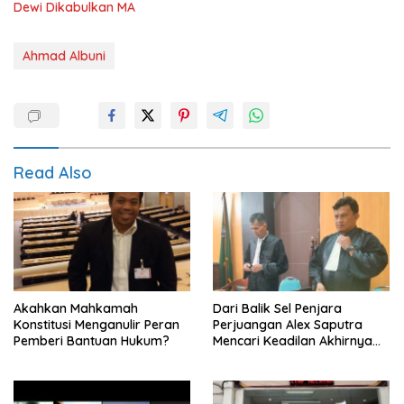
Dewi Dikabulkan MA
Ahmad Albuni
Read Also
Akahkan Mahkamah
Dari Balik Sel Penjara
Konstitusi Menganulir Peran
Perjuangan Alex Saputra
Pemberi Bantuan Hukum?
Mencari Keadilan Akhirnya
Terjawab!