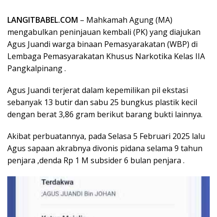
LANGITBABEL.COM
– Mahkamah Agung (MA)
mengabulkan peninjauan kembali (PK) yang diajukan
Agus Juandi warga binaan Pemasyarakatan (WBP) di
Lembaga Pemasyarakatan Khusus Narkotika Kelas IIA
Pangkalpinang .
Agus Juandi terjerat dalam kepemilikan pil ekstasi
sebanyak 13 butir dan sabu 25 bungkus plastik kecil
dengan berat 3,86 gram berikut barang bukti lainnya.
Akibat perbuatannya, pada Selasa 5 Februari 2025 lalu
Agus sapaan akrabnya divonis pidana selama 9 tahun
penjara ,denda Rp 1 M subsider 6 bulan penjara .