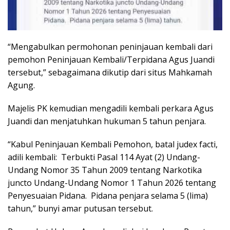
“Mengabulkan permohonan peninjauan kembali dari
pemohon Peninjauan Kembali/Terpidana Agus Juandi
tersebut,” sebagaimana dikutip dari situs Mahkamah
Agung.
Majelis PK kemudian mengadili kembali perkara Agus
Juandi dan menjatuhkan hukuman 5 tahun penjara.
“Kabul Peninjauan Kembali Pemohon, batal judex facti,
adili kembali: ­ Terbukti Pasal 114 Ayat (2) Undang-
Undang Nomor 35 Tahun 2009 tentang Narkotika
juncto Undang-Undang Nomor 1 Tahun 2026 tentang
Penyesuaian Pidana. ­ Pidana penjara selama 5 (lima)
tahun,” bunyi amar putusan tersebut.