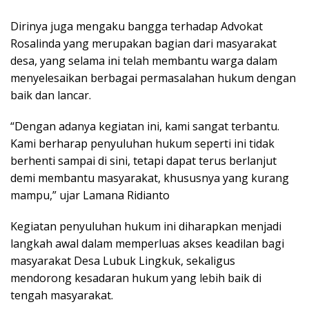
Dirinya juga mengaku bangga terhadap Advokat
Rosalinda yang merupakan bagian dari masyarakat
desa, yang selama ini telah membantu warga dalam
menyelesaikan berbagai permasalahan hukum dengan
baik dan lancar.
“Dengan adanya kegiatan ini, kami sangat terbantu.
Kami berharap penyuluhan hukum seperti ini tidak
berhenti sampai di sini, tetapi dapat terus berlanjut
demi membantu masyarakat, khususnya yang kurang
mampu,” ujar Lamana Ridianto
Kegiatan penyuluhan hukum ini diharapkan menjadi
langkah awal dalam memperluas akses keadilan bagi
masyarakat Desa Lubuk Lingkuk, sekaligus
mendorong kesadaran hukum yang lebih baik di
tengah masyarakat.