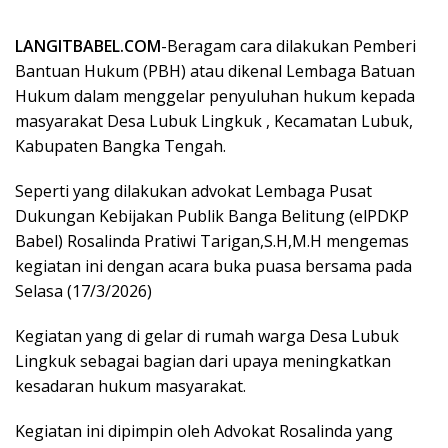
LANGITBABEL.COM
-Beragam cara dilakukan Pemberi
Bantuan Hukum (PBH) atau dikenal Lembaga Batuan
Hukum dalam menggelar penyuluhan hukum kepada
masyarakat Desa Lubuk Lingkuk , Kecamatan Lubuk,
Kabupaten Bangka Tengah.
Seperti yang dilakukan advokat Lembaga Pusat
Dukungan Kebijakan Publik Banga Belitung (elPDKP
Babel) Rosalinda Pratiwi Tarigan,S.H,M.H mengemas
kegiatan ini dengan acara buka puasa bersama pada
Selasa (17/3/2026)
Kegiatan yang di gelar di rumah warga Desa Lubuk
Lingkuk sebagai bagian dari upaya meningkatkan
kesadaran hukum masyarakat.
Kegiatan ini dipimpin oleh Advokat Rosalinda yang