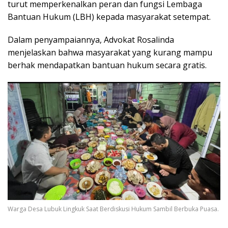
turut memperkenalkan peran dan fungsi Lembaga
Bantuan Hukum (LBH) kepada masyarakat setempat.
Dalam penyampaiannya, Advokat Rosalinda
menjelaskan bahwa masyarakat yang kurang mampu
berhak mendapatkan bantuan hukum secara gratis.
Warga Desa Lubuk Lingkuk Saat Berdiskusi Hukum Sambil Berbuka Puasa.