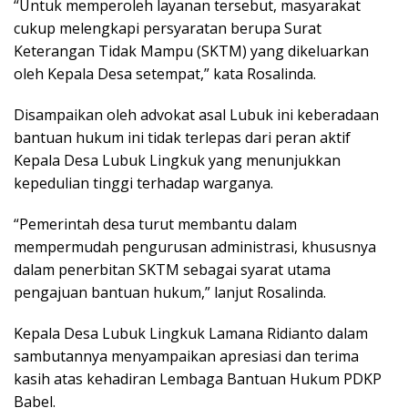
“Untuk memperoleh layanan tersebut, masyarakat
cukup melengkapi persyaratan berupa Surat
Keterangan Tidak Mampu (SKTM) yang dikeluarkan
oleh Kepala Desa setempat,” kata Rosalinda.
Disampaikan oleh advokat asal Lubuk ini keberadaan
bantuan hukum ini tidak terlepas dari peran aktif
Kepala Desa Lubuk Lingkuk yang menunjukkan
kepedulian tinggi terhadap warganya.
“Pemerintah desa turut membantu dalam
mempermudah pengurusan administrasi, khususnya
dalam penerbitan SKTM sebagai syarat utama
pengajuan bantuan hukum,” lanjut Rosalinda.
Kepala Desa Lubuk Lingkuk Lamana Ridianto dalam
sambutannya menyampaikan apresiasi dan terima
kasih atas kehadiran Lembaga Bantuan Hukum PDKP
Babel.