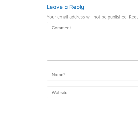
Leave a Reply
Your email address will not be published.
Requ