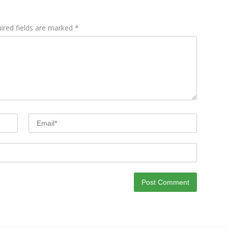
ired fields are marked
*