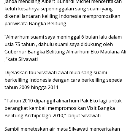
Janda mendiang Albert Bunardi Michel menceritakan
keluh kesahnya sepeninggalan sang suami yang
dikenal lantaran keliling Indonesia mempromosikan
pariwisata Bangka Belitung.
“Almarhum suami saya meninggal 6 bulan lalu dalam
usia 75 tahun , dahulu suami saya didukung oleh
Gubernur Bangka Belitung Almarhum Eko Maulana Ali
,”kata Silvawati
Dijelaskan Ibu Silvawati awal mula sang suami
berkeliling Indonesia dengan cara berkeliling sepeda
tahun 2009 hingga 2011
“Tahun 2010 dipanggil almarhum Pak Eko lagi untuk
berangkat kembali mempromosikan Visit Bangka
Belitung Archipelago 2010,” lanjut Silvawati.
Sambil meneteskan air mata Silvawati menceritakan