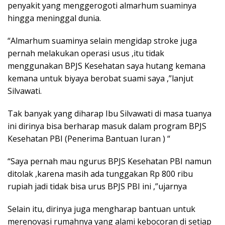
penyakit yang menggerogoti almarhum suaminya
hingga meninggal dunia.
“Almarhum suaminya selain mengidap stroke juga
pernah melakukan operasi usus ,itu tidak
menggunakan BPJS Kesehatan saya hutang kemana
kemana untuk biyaya berobat suami saya ,”lanjut
Silvawati.
Tak banyak yang diharap Ibu Silvawati di masa tuanya
ini dirinya bisa berharap masuk dalam program BPJS
Kesehatan PBI (Penerima Bantuan Iuran ) “
“Saya pernah mau ngurus BPJS Kesehatan PBI namun
ditolak ,karena masih ada tunggakan Rp 800 ribu
rupiah jadi tidak bisa urus BPJS PBI ini ,”ujarnya
Selain itu, dirinya juga mengharap bantuan untuk
merenovasi rumahnya yang alami kebocoran di setiap