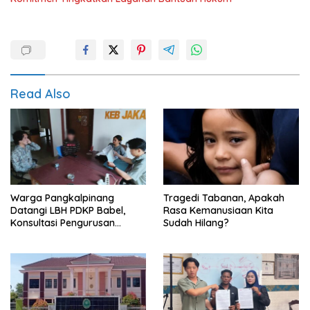
Read Also
Warga Pangkalpinang
Tragedi Tabanan, Apakah
Datangi LBH PDKP Babel,
Rasa Kemanusiaan Kita
Konsultasi Pengurusan
Sudah Hilang?
Pergantian Nama