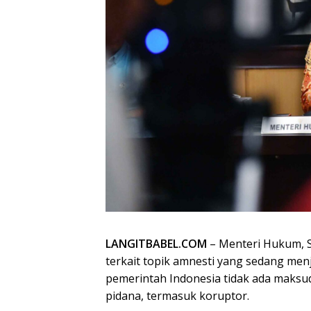
LANGITBABEL.COM
– Menteri Hukum, 
terkait topik amnesti yang sedang menj
pemerintah Indonesia tidak ada maksu
pidana, termasuk koruptor.