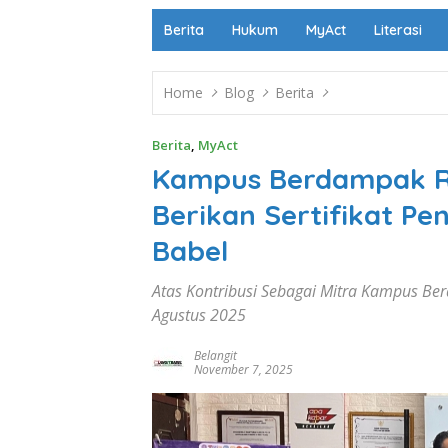
Berita
Hukum
MyAct
Literasi
Home
Blog
Berita
Berita
,
MyAct
Kampus Berdampak Ri
Berikan Sertifikat 
Babel
Atas Kontribusi Sebagai Mitra Kampus Ber
Agustus 2025
Belangit
November 7, 2025