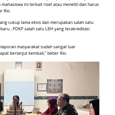
mahasiswa ini terkait riset atau meneliti dan harus
r Rio.
yang cukup lama eksis dan merupakan salah satu
baru , PDKP salah satu LBH yang terakreditasi
 pelaporan masyarakat sudah sangat luar
dapat berlanjut kembali,” beber Rio.