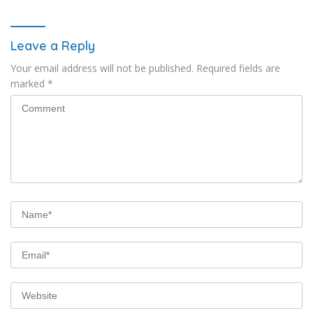
Bantuan Hukum Nasional
MA
Leave a Reply
Your email address will not be published.
Required fields are
marked
*