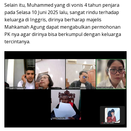
Selain itu, Muhammed yang di vonis 4 tahun penjara
pada Selasa 10 Juni 2025 lalu, sangat rindu terhadap
keluarga di Inggris, dirinya berharap majelis
Mahkamah Agung dapat mengabulkan permohonan
PK nya agar dirinya bisa berkumpul dengan keluarga
tercintanya.