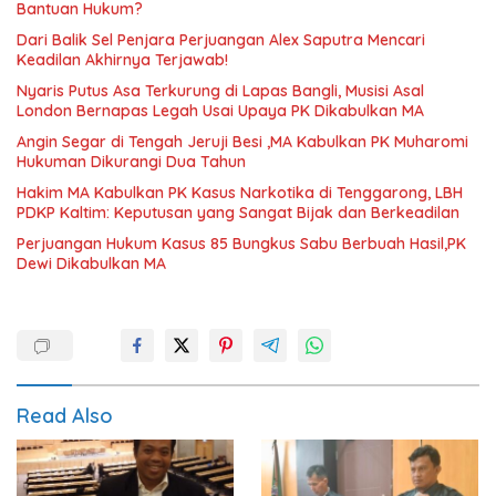
Bantuan Hukum?
Dari Balik Sel Penjara Perjuangan Alex Saputra Mencari
Keadilan Akhirnya Terjawab!
Nyaris Putus Asa Terkurung di Lapas Bangli, Musisi Asal
London Bernapas Legah Usai Upaya PK Dikabulkan MA
Angin Segar di Tengah Jeruji Besi ,MA Kabulkan PK Muharomi
Hukuman Dikurangi Dua Tahun
Hakim MA Kabulkan PK Kasus Narkotika di Tenggarong, LBH
PDKP Kaltim: Keputusan yang Sangat Bijak dan Berkeadilan
Perjuangan Hukum Kasus 85 Bungkus Sabu Berbuah Hasil,PK
Dewi Dikabulkan MA
Read Also