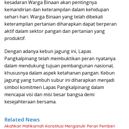
kesadaran Warga Binaan akan pentingnya
kemandirian dan keterampilan dalam kehidupan
sehari-hari. Warga Binaan yang telah dibekali
keterampilan pertanian diharapkan dapat berperan
aktif dalam sektor pangan dan pertanian yang
produktif.
Dengan adanya kebun jagung ini, Lapas
Pangkalpinang telah membuktikan peran nyatanya
dalam mendukung tujuan pembangunan nasional,
khususnya dalam aspek ketahanan pangan. Kebun
jagung yang tumbuh subur ini diharapkan menjadi
simbol komitmen Lapas Pangkalpinang dalam
mencapai visi dan misi besar bangsa demi
kesejahteraan bersama.
Related News
Akahkan Mahkamah Konstitusi Menganulir Peran Pemberi