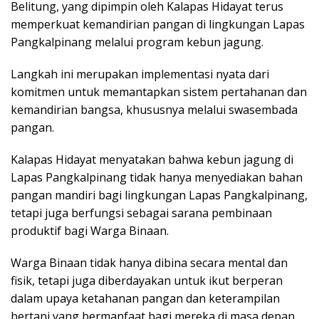
Belitung, yang dipimpin oleh Kalapas Hidayat terus
memperkuat kemandirian pangan di lingkungan Lapas
Pangkalpinang melalui program kebun jagung.
Langkah ini merupakan implementasi nyata dari
komitmen untuk memantapkan sistem pertahanan dan
kemandirian bangsa, khususnya melalui swasembada
pangan.
Kalapas Hidayat menyatakan bahwa kebun jagung di
Lapas Pangkalpinang tidak hanya menyediakan bahan
pangan mandiri bagi lingkungan Lapas Pangkalpinang,
tetapi juga berfungsi sebagai sarana pembinaan
produktif bagi Warga Binaan.
Warga Binaan tidak hanya dibina secara mental dan
fisik, tetapi juga diberdayakan untuk ikut berperan
dalam upaya ketahanan pangan dan keterampilan
bertani yang bermanfaat bagi mereka di masa depan.