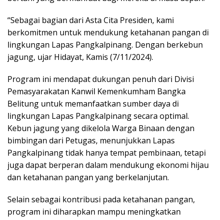
“Sebagai bagian dari Asta Cita Presiden, kami
berkomitmen untuk mendukung ketahanan pangan di
lingkungan Lapas Pangkalpinang. Dengan berkebun
jagung, ujar Hidayat, Kamis (7/11/2024).
Program ini mendapat dukungan penuh dari Divisi
Pemasyarakatan Kanwil Kemenkumham Bangka
Belitung untuk memanfaatkan sumber daya di
lingkungan Lapas Pangkalpinang secara optimal.
Kebun jagung yang dikelola Warga Binaan dengan
bimbingan dari Petugas, menunjukkan Lapas
Pangkalpinang tidak hanya tempat pembinaan, tetapi
juga dapat berperan dalam mendukung ekonomi hijau
dan ketahanan pangan yang berkelanjutan.
Selain sebagai kontribusi pada ketahanan pangan,
program ini diharapkan mampu meningkatkan