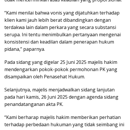
“Kami menilai bahwa vonis yang dijatuhkan terhadap
klien kami jauh lebih berat dibandingkan dengan
terdakwa lain dalam perkara yang secara substansi
serupa. Ini tentu menimbulkan pertanyaan mengenai
konsistensi dan keadilan dalam penerapan hukum
pidana,” paparnya.
Pada sidang yang digelar 25 Juni 2025 majelis hakim
mendengarkan pokok-pokok permohonan PK yang
disampaikan oleh Penasehat Hukum.
Selanjutnya, majelis menjadwalkan sidang lanjutan
pada hari kamis, 26 Juni 2025 dengan agenda sidang
penandatanganan akta PK.
“Kami berharap majelis hakim memberikan perhatian
terhadap perbedaan hukuman yang tidak seimbang ini