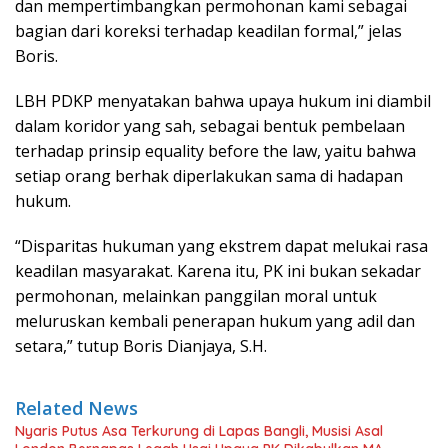
dan mempertimbangkan permohonan kami sebagai
bagian dari koreksi terhadap keadilan formal,” jelas
Boris.
LBH PDKP menyatakan bahwa upaya hukum ini diambil
dalam koridor yang sah, sebagai bentuk pembelaan
terhadap prinsip equality before the law, yaitu bahwa
setiap orang berhak diperlakukan sama di hadapan
hukum.
“Disparitas hukuman yang ekstrem dapat melukai rasa
keadilan masyarakat. Karena itu, PK ini bukan sekadar
permohonan, melainkan panggilan moral untuk
meluruskan kembali penerapan hukum yang adil dan
setara,” tutup Boris Dianjaya, S.H.
Related News
Nyaris Putus Asa Terkurung di Lapas Bangli, Musisi Asal