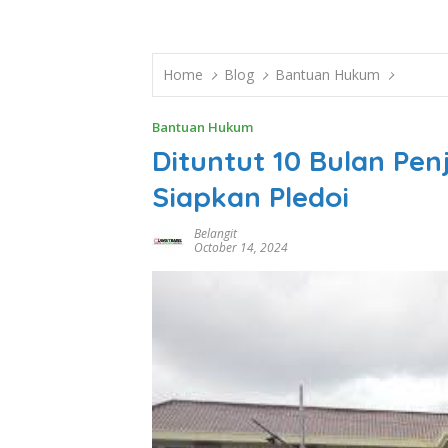
Home
Blog
Bantuan Hukum
Bantuan Hukum
Dituntut 10 Bulan Pe
Siapkan Pledoi
Belangit
October 14, 2024