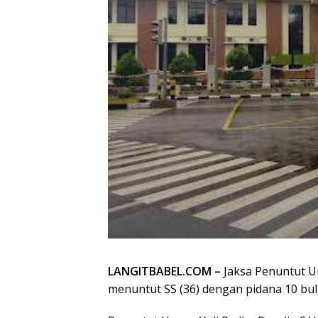
LANGITBABEL.COM –
Jaksa Penuntut U
menuntut SS (36) dengan pidana 10 bul