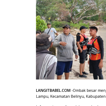
LANGITBABEL.COM
-Ombak besar meng
Lampu, Kecamatan Belinyu, Kabupaten 