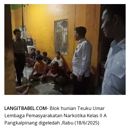
LANGITBABEL.COM-
Blok hunian Teuku Umar
Lembaga Pemasyarakatan Narkotika Kelas II A
Pangkalpinang digeledah ,Rabu (18/6/2025)