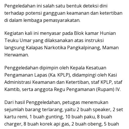
Pengeledahan ini salah satu bentuk deteksi dini
terhadap potensi gangguan keamanan dan ketertiban
di dalam lembaga pemasyarakatan.
Kegiatan kali ini menyasar pada Blok kamar Hunian
Teuku Umar yang dilaksanakan atas instruksi
langsung Kalapas Narkotika Pangkalpinang, Maman
Herwaman.
Penggeledahan dipimpin oleh Kepala Kesatuan
Pengamanan Lapas (Ka. KPLP), didampingi oleh Kasi
Administrasi Keamanan dan Ketertiban, staf KPLP, staf
Kamtib, serta anggota Regu Pengamanan (Rupam) IV.
Dari hasil Penggeledahan, petugas menemukan
sejumlah barang terlarang, yaitu 2 buah speaker, 2 set
kartu remi, 1 buah gunting, 10 buah paku, 8 buah
charger, 8 buah korek api gas, 2 buah obeng, 5 buah