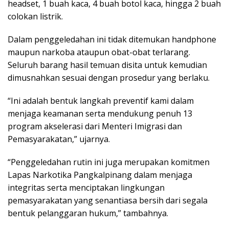
headset, 1 buah kaca, 4 buah botol kaca, hingga 2 buah
colokan listrik.
Dalam penggeledahan ini tidak ditemukan handphone
maupun narkoba ataupun obat-obat terlarang.
Seluruh barang hasil temuan disita untuk kemudian
dimusnahkan sesuai dengan prosedur yang berlaku.
“Ini adalah bentuk langkah preventif kami dalam
menjaga keamanan serta mendukung penuh 13
program akselerasi dari Menteri Imigrasi dan
Pemasyarakatan,” ujarnya.
“Penggeledahan rutin ini juga merupakan komitmen
Lapas Narkotika Pangkalpinang dalam menjaga
integritas serta menciptakan lingkungan
pemasyarakatan yang senantiasa bersih dari segala
bentuk pelanggaran hukum,” tambahnya.