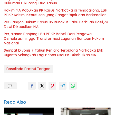
Hukuman Dikurangi Dua Tahun
Hakim MA Kabulkan PK Kasus Narkotika di Tenggarong, LBH
PDKP Kaltim: Keputusan yang Sangat Bijak dan Berkeadilan
Perjuangan Hukum Kasus 85 Bungkus Sabu Berbuah Hasil,PK
Dewi Dikabulkan MA
Perjalanan Panjang LBH PDKP Babel: Dari Pengawal
Demokrasi hingga Transformasi Layanan Bantuan Hukum
Nasional
Sempat Divonis 7 Tahun Penjara,Terpidana Narkotika Etik
Riyanto Selangkah Lagi Bebas Usai PK Dikabulkan MA
Rosalinda Pratiwi Tarigan
Read Also