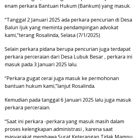
enam perkara Bantuan Hukum (Bankum) yang masuk.
“Tanggal 2 Januari 2025 ada perkara pencurian di Desa
Balun Ijuk yang meminta pendampingan advokat
kami,”terang Rosalinda, Selasa (7/1/2025)
Selain perkara pidana berupa pencurian juga terdapat
perkara perceraian dari Desa Lubuk Besar , perkara ini
masuk pada 3 Januari 2025 lalu.
“Perkara gugat cerai juga masuk ke permohonan
bantuan hukum kami,”lanjut Rosalinda.
Kemudian pada tanggal 6 Januari 2025 lalu juga masuk
perkara perceraian.
“Saat ini perkara -perkara yang masuk masih dalam
proses kelengkapan administrasi , karena saat
masyarakat membawa Surat Keterangan Tidak Mampu