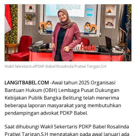
Wakil Sekretaris elPDKP Babel Rosalinda Pratiwi Tarigan,S.H
LANGITBABEL.COM
-Awal tahun 2025 Organisasi
Bantuan Hukum (OBH) Lembaga Pusat Dukungan
Kebijakan Publik Bangka Belitung telah menerima
beberapa laporan masyarakat yang membutuhkan
pendampingan advokat PDKP Babel.
Saat dihubungi Wakil Sekertaris PDKP Babel Rosalinda
Pratiwi Tarigan,S.H mengatakan pada awal Januari ada