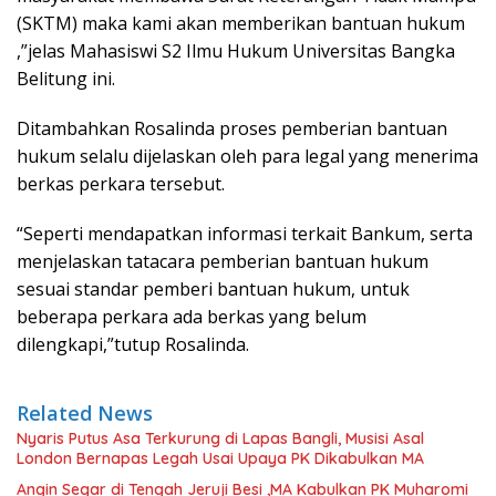
(SKTM) maka kami akan memberikan bantuan hukum
,”jelas Mahasiswi S2 Ilmu Hukum Universitas Bangka
Belitung ini.
Ditambahkan Rosalinda proses pemberian bantuan
hukum selalu dijelaskan oleh para legal yang menerima
berkas perkara tersebut.
“Seperti mendapatkan informasi terkait Bankum, serta
menjelaskan tatacara pemberian bantuan hukum
sesuai standar pemberi bantuan hukum, untuk
beberapa perkara ada berkas yang belum
dilengkapi,”tutup Rosalinda.
Related News
Nyaris Putus Asa Terkurung di Lapas Bangli, Musisi Asal
London Bernapas Legah Usai Upaya PK Dikabulkan MA
Angin Segar di Tengah Jeruji Besi ,MA Kabulkan PK Muharomi