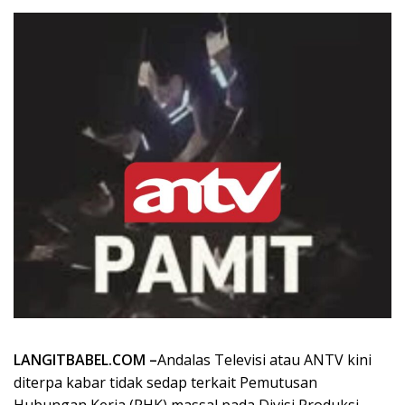
LANGITBABEL.COM –
Andalas Televisi atau ANTV kini
diterpa kabar tidak sedap terkait Pemutusan