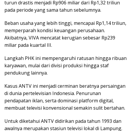
turun drastis menjadi Rp906 miliar dari Rp1,32 triliun
pada periode yang sama tahun sebelumnya.
Beban usaha yang lebih tinggi, mencapai Rp1,14 triliun,
memperparah kondisi keuangan perusahaan.
Akibatnya, VIVA mencatat kerugian sebesar Rp239
miliar pada kuartal III.
Langkah PHK ini mempengaruhi ratusan hingga ribuan
karyawan, mulai dari divisi produksi hingga staf
pendukung lainnya.
Kasus ANTV ini menjadi cerminan beratnya persaingan
di dunia pertelevisian Indonesia. Penurunan
pendapatan iklan, serta dominasi platform digital,
membuat televisi konvensional semakin sulit bertahan.
Untuk diketahui ANTV didirikan pada tahun 1993 dan
awalnya merupakan stasiun televisi lokal di Lampung.