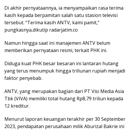
Di akhir pernyataannya, ia menyampaikan rasa terima
kasih kepada berpamitan salah satu stasion televisi
tersebut. “Terima kasih ANTV, kami pamit,”
pungkasnya,dikutip radarjatim.co
Namun hingga saat ini manajemen ANTV belum
memberikan pernyataan resmi, terkait PHK ini.
Diduga kuat PHK besar besaran ini lantaran hutang
yang terus menumpuk hingga triliunan rupiah menjadi
faktor penyebab.
ANTV, yang merupakan bagian dari PT Visi Media Asia
Tbk (VIVA) memiliki total hutang Rp8,79 triliun kepada
12 kreditur.
Menurut laporan keuangan terakhir per 30 September
2023, pendapatan perusahaan milik Aburizal Bakrie ini