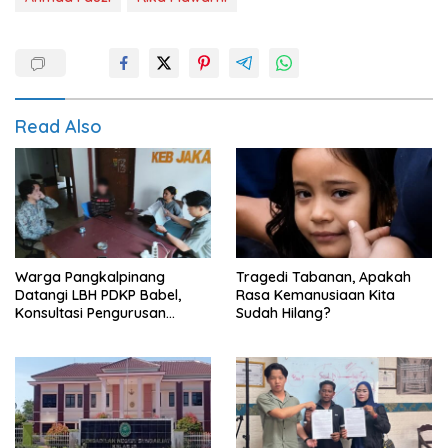
Read Also
Warga Pangkalpinang
Tragedi Tabanan, Apakah
Datangi LBH PDKP Babel,
Rasa Kemanusiaan Kita
Konsultasi Pengurusan
Sudah Hilang?
Pergantian Nama