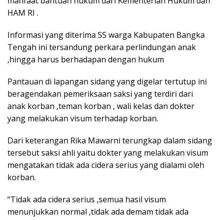
manfaat bantuan hukum dari Kementerian Hukum dan
HAM RI .
Informasi yang diterima SS warga Kabupaten Bangka
Tengah ini tersandung perkara perlindungan anak
,hingga harus berhadapan dengan hukum
Pantauan di lapangan sidang yang digelar tertutup ini
beragendakan pemeriksaan saksi yang terdiri dari
anak korban ,teman korban , wali kelas dan dokter
yang melakukan visum terhadap korban.
Dari keterangan Rika Mawarni terungkap dalam sidang
tersebut saksi ahli yaitu dokter yang melakukan visum
mengatakan tidak ada cidera serius yang dialami oleh
korban.
“Tidak ada cidera serius ,semua hasil visum
menunjukkan normal ,tidak ada demam tidak ada