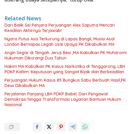
Related News
Dari Balik Sel Penjara Perjuangan Alex Saputra Mencari
Keadilan Akhirnya Terjawab!
Nyaris Putus Asa Terkurung di Lapas Bangli, Musisi Asal
London Bernapas Legah Usai Upaya PK Dikabulkan MA
Angin Segar di Tengah Jeruji Besi ,MA Kabulkan PK Muharomi
Hukuman Dikurangi Dua Tahun
Hakim MA Kabulkan PK Kasus Narkotika di Tenggarong, LBH
PDKP Kaltim: Keputusan yang Sangat Bijak dan Berkeadilan
Perjuangan Hukum Kasus 85 Bungkus Sabu Berbuah Hasil,PK
Dewi Dikabulkan MA
Perjalanan Panjang LBH PDKP Babel: Dari Pengawal
Demokrasi hingga Transformasi Layanan Bantuan Hukum
Nasional