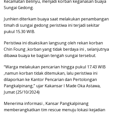
Kecamatan Belinyu, menjadi korban keganasan buaya
Sungai Gedong.
Junhien diterkam buaya saat melakukan penambangan
timah di sungai gedong peristiwa ini terjadi sekitar
pukul 15.30 WIB.
Peristiwa ini disaksikan langsung oleh rekan korban
Chin Foung ,korban yang tidak berdaya ini , selanjutnya
dibawa buaya ke bagian tengah sungai tersebut.
“Warga melakukan pencarian hingga pukul 17.43 WIB
,namun korban tidak ditemukan, lalu peristiwa ini
dilaporkan ke Kantor Pencarian dan Pertolongan
Pangkalpinang,” ujar Kakansar I Made Oka Astawa,
Jumat (25/10/2024)
Menerima informasi , Kansar Pangkalpinang
memberangkatkan tim rescue menuju lokasi kejadian