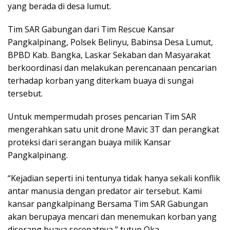
yang berada di desa lumut.
Tim SAR Gabungan dari Tim Rescue Kansar
Pangkalpinang, Polsek Belinyu, Babinsa Desa Lumut,
BPBD Kab. Bangka, Laskar Sekaban dan Masyarakat
berkoordinasi dan melakukan perencanaan pencarian
terhadap korban yang diterkam buaya di sungai
tersebut.
Untuk mempermudah proses pencarian Tim SAR
mengerahkan satu unit drone Mavic 3T dan perangkat
proteksi dari serangan buaya milik Kansar
Pangkalpinang.
“Kejadian seperti ini tentunya tidak hanya sekali konflik
antar manusia dengan predator air tersebut. Kami
kansar pangkalpinang Bersama Tim SAR Gabungan
akan berupaya mencari dan menemukan korban yang
diserang buaya secepatnya,” tutup Oka.