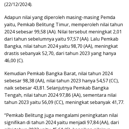
(22/12/2024).
Adapun nilai yang diperoleh masing-masing Pemda
yaitu, Pemkab Belitung Timur, memperoleh nilai tahun
2024 sebesar 99,58 (AA). Nilai tersebut meningkat 2,01
dari tahun sebelumnya yaitu 97,57 (AA). Lalu Pemkab
Bangka, nilai tahun 2024 yaitu 98,70 (AA), meningkat
drastis sebanyak 52,70, dari tahun 2023 yang hanya
46,00 (C).
Kemudian Pemkab Bangka Barat, nilai tahun 2024
sebesar 98,38 (AA), nilai tahun 2023 hanya 54,57 (CC),
naik sebesar 43,81. Selanjutnya Pemkab Bangka
Tengah, nilai tahun 2024 97,86 (AA), sementara nilai
tahun 2023 yaitu 56,09 (CC), meningkat sebanyak 41,77.
“Pemkab Belitung juga mengalami peningkatan nilai
signifikan di tahun 2024 yaitu menjadi 97,84 (AA), dari