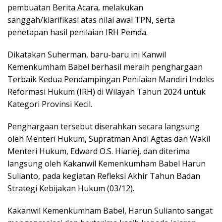
pembuatan Berita Acara, melakukan
sanggah/klarifikasi atas nilai awal TPN, serta
penetapan hasil penilaian IRH Pemda.
Dikatakan Suherman, baru-baru ini Kanwil
Kemenkumham Babel berhasil meraih penghargaan
Terbaik Kedua Pendampingan Penilaian Mandiri Indeks
Reformasi Hukum (IRH) di Wilayah Tahun 2024 untuk
Kategori Provinsi Kecil.
Penghargaan tersebut diserahkan secara langsung
oleh Menteri Hukum, Supratman Andi Agtas dan Wakil
Menteri Hukum, Edward O.S. Hiariej, dan diterima
langsung oleh Kakanwil Kemenkumham Babel Harun
Sulianto, pada kegiatan Refleksi Akhir Tahun Badan
Strategi Kebijakan Hukum (03/12).
Kakanwil Kemenkumham Babel, Harun Sulianto sangat