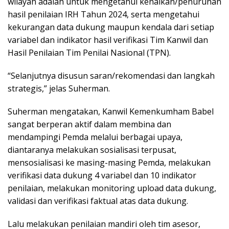
wilayah adalah untuk mengetahui kenaikan/penurunan
hasil penilaian IRH Tahun 2024, serta mengetahui
kekurangan data dukung maupun kendala dari setiap
variabel dan indikator hasil verifikasi Tim Kanwil dan
Hasil Penilaian Tim Penilai Nasional (TPN).
“Selanjutnya disusun saran/rekomendasi dan langkah
strategis,” jelas Suherman.
Suherman mengatakan, Kanwil Kemenkumham Babel
sangat berperan aktif dalam membina dan
mendampingi Pemda melalui berbagai upaya,
diantaranya melakukan sosialisasi terpusat,
mensosialisasi ke masing-masing Pemda, melakukan
verifikasi data dukung 4 variabel dan 10 indikator
penilaian, melakukan monitoring upload data dukung,
validasi dan verifikasi faktual atas data dukung.
Lalu melakukan penilaian mandiri oleh tim asesor,