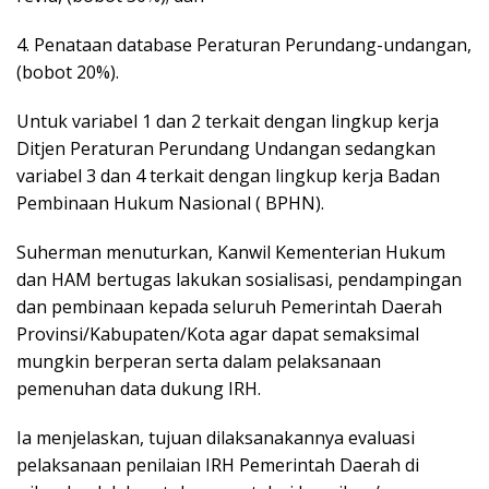
4. Penataan database Peraturan Perundang-undangan,
(bobot 20%).
Untuk variabel 1 dan 2 terkait dengan lingkup kerja
Ditjen Peraturan Perundang Undangan sedangkan
variabel 3 dan 4 terkait dengan lingkup kerja Badan
Pembinaan Hukum Nasional ( BPHN).
Suherman menuturkan, Kanwil Kementerian Hukum
dan HAM bertugas lakukan sosialisasi, pendampingan
dan pembinaan kepada seluruh Pemerintah Daerah
Provinsi/Kabupaten/Kota agar dapat semaksimal
mungkin berperan serta dalam pelaksanaan
pemenuhan data dukung IRH.
Ia menjelaskan, tujuan dilaksanakannya evaluasi
pelaksanaan penilaian IRH Pemerintah Daerah di