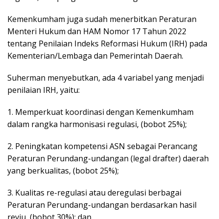
Kemenkumham juga sudah menerbitkan Peraturan
Menteri Hukum dan HAM Nomor 17 Tahun 2022
tentang Penilaian Indeks Reformasi Hukum (IRH) pada
Kementerian/Lembaga dan Pemerintah Daerah.
Suherman menyebutkan, ada 4 variabel yang menjadi
penilaian IRH, yaitu:
1. Memperkuat koordinasi dengan Kemenkumham
dalam rangka harmonisasi regulasi, (bobot 25%);
2. Peningkatan kompetensi ASN sebagai Perancang
Peraturan Perundang-undangan (legal drafter) daerah
yang berkualitas, (bobot 25%);
3. Kualitas re-regulasi atau deregulasi berbagai
Peraturan Perundang-undangan berdasarkan hasil
reviu, (bobot 30%); dan