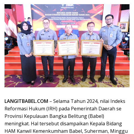
LANGITBABEL.COM
– Selama Tahun 2024, nilai Indeks
Reformasi Hukum (IRH) pada Pemerintah Daerah se
Provinsi Kepulauan Bangka Belitung (Babel)
meningkat. Hal tersebut disampaikan Kepala Bidang
HAM Kanwil Kemenkumham Babel, Suherman, Minggu